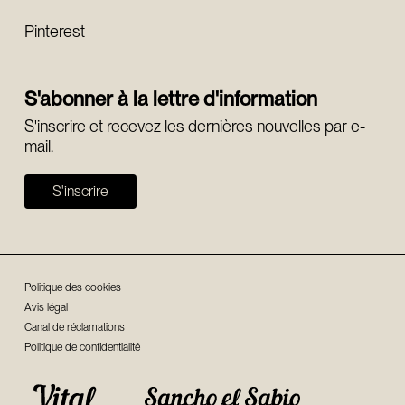
Pinterest
S'abonner à la lettre d'information
S'inscrire et recevez les dernières nouvelles par e-
mail.
S'inscrire
Politique des cookies
Avis légal
Canal de réclamations
Politique de confidentialité