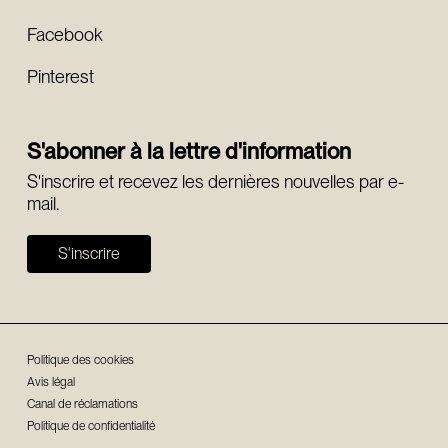
Facebook
Pinterest
S'abonner à la lettre d'information
S'inscrire et recevez les dernières nouvelles par e-
mail.
S'inscrire
Politique des cookies
Avis légal
Canal de réclamations
Politique de confidentialité