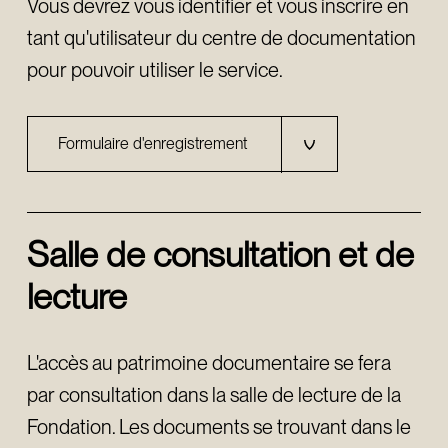
Vous devrez vous identifier et vous inscrire en
tant qu'utilisateur du centre de documentation
pour pouvoir utiliser le service.
Formulaire d'enregistrement
Salle de consultation et de
lecture
L'accès au patrimoine documentaire se fera
par consultation dans la salle de lecture de la
Fondation. Les documents se trouvant dans le