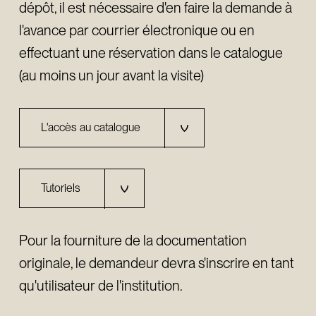
dépôt, il est nécessaire d'en faire la demande à
l'avance par courrier électronique ou en
effectuant une réservation dans le catalogue
(au moins un jour avant la visite)
L'accès au catalogue
Tutoriels
Pour la fourniture de la documentation
originale, le demandeur devra s'inscrire en tant
qu'utilisateur de l'institution.