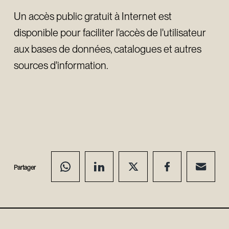
Un accès public gratuit à Internet est
disponible pour faciliter l'accès de l'utilisateur
aux bases de données, catalogues et autres
sources d'information.
Partager