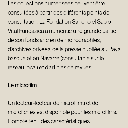
Les collections numérisées peuvent être
consultées à partir des différents points de
consultation. La Fondation Sancho el Sabio
Vital Fundazioa a numérisé une grande partie
de son fonds ancien de monographies,
d'archives privées, de la presse publiée au Pays
basque et en Navarre (consultable sur le
réseau local) et d'articles de revues.
Le microfilm
Un lecteur-lecteur de microfilms et de
microfiches est disponible pour les microfilms.
Compte tenu des caractéristiques