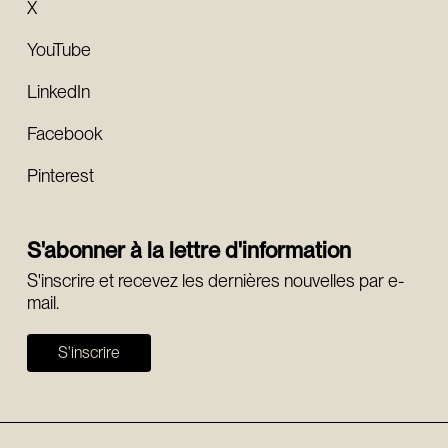
X
YouTube
LinkedIn
Facebook
Pinterest
S'abonner à la lettre d'information
S'inscrire et recevez les dernières nouvelles par e-
mail.
S'inscrire