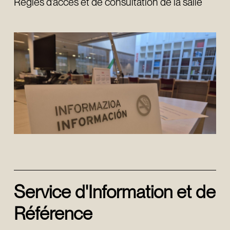
Règles d'accès et de consultation de la salle
Service d'Information et de
Référence