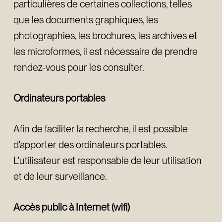
particulières de certaines collections, telles
que les documents graphiques, les
photographies, les brochures, les archives et
les microformes, il est nécessaire de prendre
rendez-vous pour les consulter.
Ordinateurs portables
Afin de faciliter la recherche, il est possible
d'apporter des ordinateurs portables.
L'utilisateur est responsable de leur utilisation
et de leur surveillance.
Accès public à Internet (wifi)