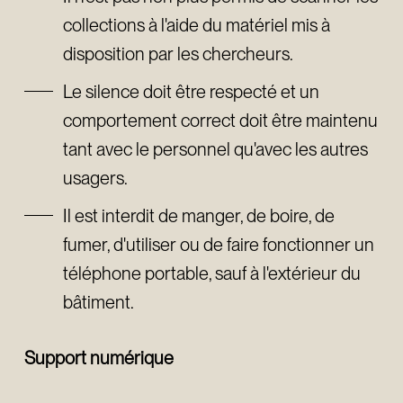
collections à l'aide du matériel mis à
disposition par les chercheurs.
Le silence doit être respecté et un
comportement correct doit être maintenu
tant avec le personnel qu'avec les autres
usagers.
Il est interdit de manger, de boire, de
fumer, d'utiliser ou de faire fonctionner un
téléphone portable, sauf à l'extérieur du
bâtiment.
Support numérique