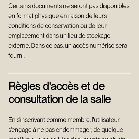
Certains documents ne seront pas disponibles
en format physique en raison de leurs
conditions de conservation ou de leur
emplacement dans un lieu de stockage
externe. Dans ce cas, un accès numérisé sera
fourni.
Règles d'accès et de
consultation de la salle
En s'inscrivant comme membre, l'utilisateur
s'engage à ne pas endommager, de quelque