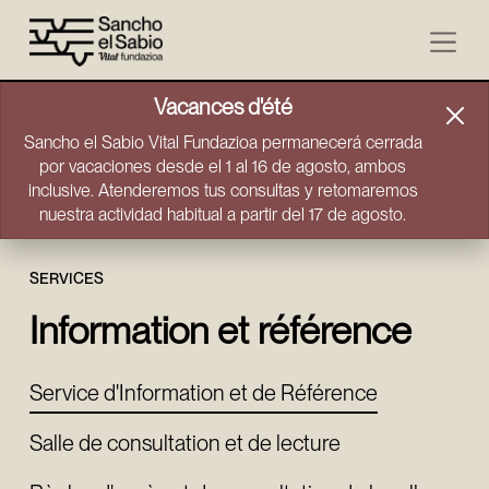
Aller directement au contenu
Vacances d'été
Sancho el Sabio Vital Fundazioa permanecerá cerrada
por vacaciones desde el 1 al 16 de agosto, ambos
inclusive. Atenderemos tus consultas y retomaremos
nuestra actividad habitual a partir del 17 de agosto.
SERVICES
Information et référence
Service d'Information et de Référence
Salle de consultation et de lecture