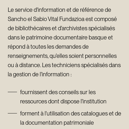
Le service d'information et de référence de
Sancho el Sabio Vital Fundazioa est composé
de bibliothécaires et d'archivistes spécialisés
dans le patrimoine documentaire basque et
répond à toutes les demandes de
renseignements, qu'elles soient personnelles
ou à distance. Les techniciens spécialisés dans
la gestion de l'information :
fournissent des conseils sur les
ressources dont dispose l'institution
forment à l'utilisation des catalogues et de
la documentation patrimoniale