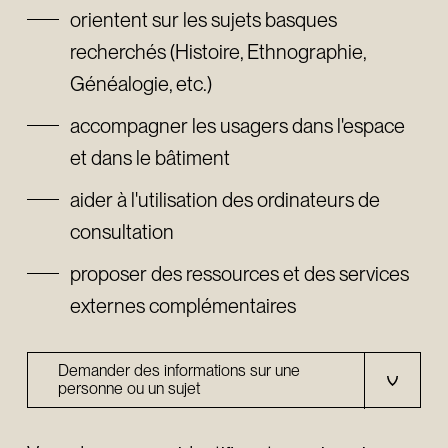
orientent sur les sujets basques
recherchés (Histoire, Ethnographie,
Généalogie, etc.)
accompagner les usagers dans l'espace
et dans le bâtiment
aider à l'utilisation des ordinateurs de
consultation
proposer des ressources et des services
externes complémentaires
Demander des informations sur une
personne ou un sujet