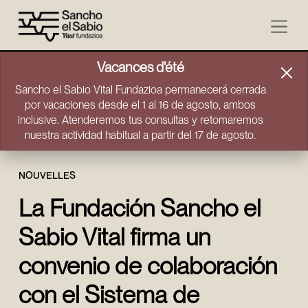
Aller directement au contenu
Vacances d'été
Sancho el Sabio Vital Fundazioa permanecerá cerrada
por vacaciones desde el 1 al 16 de agosto, ambos
inclusive. Atenderemos tus consultas y retomaremos
nuestra actividad habitual a partir del 17 de agosto.
NOUVELLES
La Fundación Sancho el
Sabio Vital firma un
convenio de colaboración
con el Sistema de