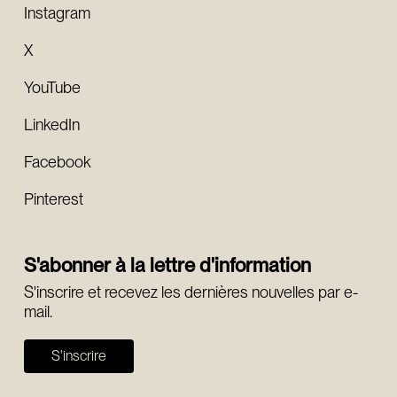
Instagram
X
YouTube
LinkedIn
Facebook
Pinterest
S'abonner à la lettre d'information
S'inscrire et recevez les dernières nouvelles par e-
mail.
S'inscrire