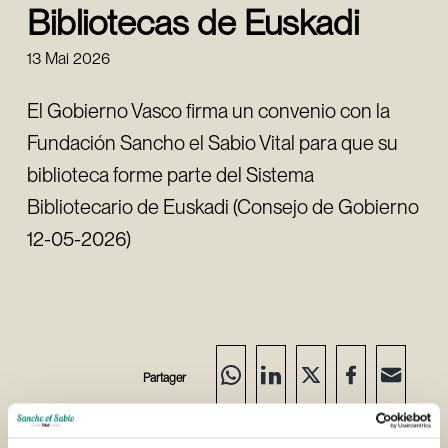
Bibliotecas de Euskadi
13 Mai 2026
El Gobierno Vasco firma un convenio con la
Fundación Sancho el Sabio Vital para que su
biblioteca forme parte del Sistema
Bibliotecario de Euskadi (Consejo de Gobierno
12-05-2026)
Partager