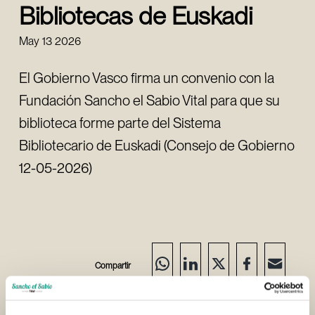
Bibliotecas de Euskadi
May 13 2026
El Gobierno Vasco firma un convenio con la
Fundación Sancho el Sabio Vital para que su
biblioteca forme parte del Sistema
Bibliotecario de Euskadi (Consejo de Gobierno
12-05-2026)
Compartir