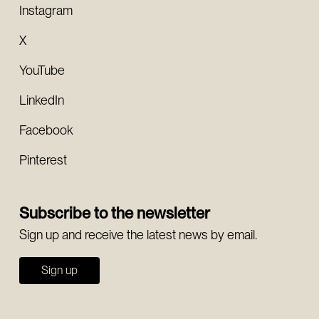
Instagram
X
YouTube
LinkedIn
Facebook
Pinterest
Subscribe to the newsletter
Sign up and receive the latest news by email.
Sign up