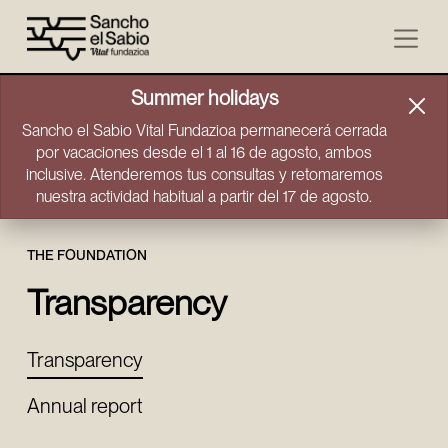
Skip to content
Summer holidays
Sancho el Sabio Vital Fundazioa permanecerá cerrada
por vacaciones desde el 1 al 16 de agosto, ambos
inclusive. Atenderemos tus consultas y retomaremos
nuestra actividad habitual a partir del 17 de agosto.
THE FOUNDATION
Transparency
Transparency
Annual report