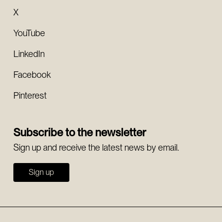
X
YouTube
LinkedIn
Facebook
Pinterest
Subscribe to the newsletter
Sign up and receive the latest news by email.
Sign up