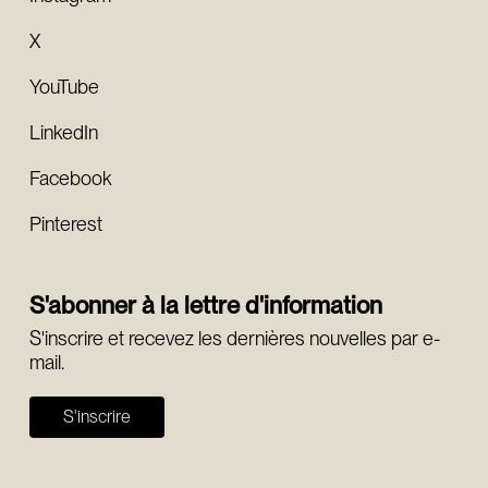
X
YouTube
LinkedIn
Facebook
Pinterest
S'abonner à la lettre d'information
S'inscrire et recevez les dernières nouvelles par e-
mail.
S'inscrire