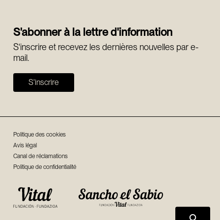
S'abonner à la lettre d'information
S'inscrire et recevez les dernières nouvelles par e-
mail.
S'inscrire
Politique des cookies
Avis légal
Canal de réclamations
Politique de confidentialité