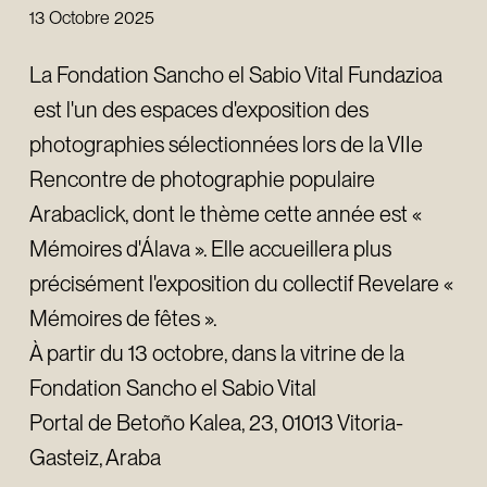
13 Octobre 2025
La Fondation Sancho el Sabio Vital Fundazioa
est l'un des espaces d'exposition des
photographies sélectionnées lors de la VIIe
Rencontre de photographie populaire
Arabaclick, dont le thème cette année est «
Mémoires d'Álava ». Elle accueillera plus
précisément l'exposition du collectif Revelare «
Mémoires de fêtes ».
À partir du 13 octobre, dans la vitrine de la
Fondation Sancho el Sabio Vital
Portal de Betoño Kalea, 23, 01013 Vitoria-
Gasteiz, Araba