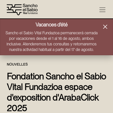
Aller directement au contenu
Vacances d'été
Sancho el Sabio Vital Fundazioa permanecerá cerrada
por vacaciones desde el 1 al 16 de agosto, ambos
inclusive. Atenderemos tus consultas y retomaremos
nuestra actividad habitual a partir del 17 de agosto.
NOUVELLES
Fondation Sancho el Sabio
Vital Fundazioa espace
d'exposition d'ArabaClick
2025