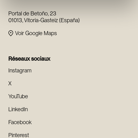
fondation
Portal de Betoño, 23
01013, Vitoria-Gasteiz (España)
Voir Google Maps
Réseaux sociaux
Instagram
X
YouTube
LinkedIn
Facebook
Pinterest