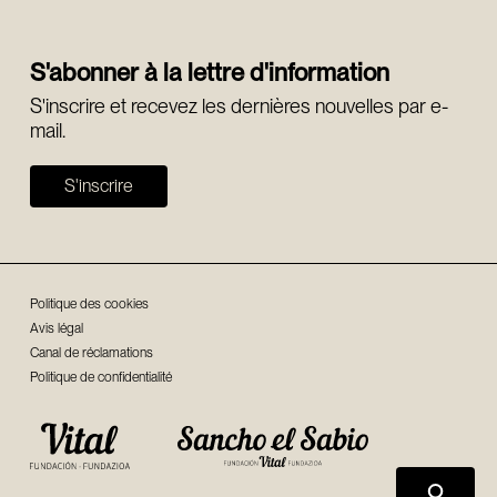
S'abonner à la lettre d'information
S'inscrire et recevez les dernières nouvelles par e-
mail.
S'inscrire
Politique des cookies
Avis légal
Canal de réclamations
Politique de confidentialité