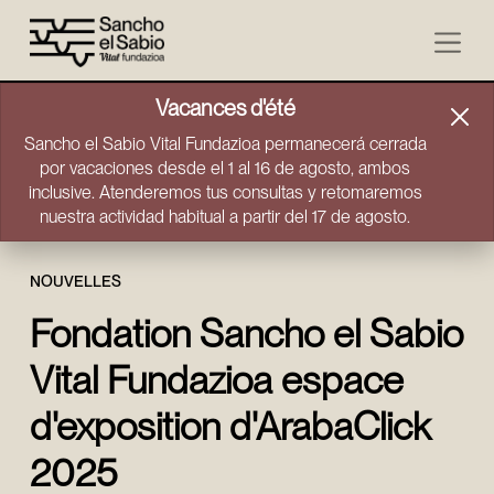
Aller directement au contenu
Vacances d'été
Sancho el Sabio Vital Fundazioa permanecerá cerrada
por vacaciones desde el 1 al 16 de agosto, ambos
inclusive. Atenderemos tus consultas y retomaremos
nuestra actividad habitual a partir del 17 de agosto.
NOUVELLES
Fondation Sancho el Sabio
Vital Fundazioa espace
d'exposition d'ArabaClick
2025