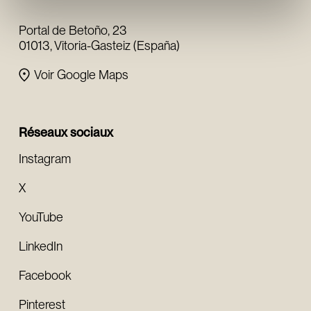
fondation
Portal de Betoño, 23
01013, Vitoria-Gasteiz (España)
Voir Google Maps
Réseaux sociaux
Instagram
X
YouTube
LinkedIn
Facebook
Pinterest