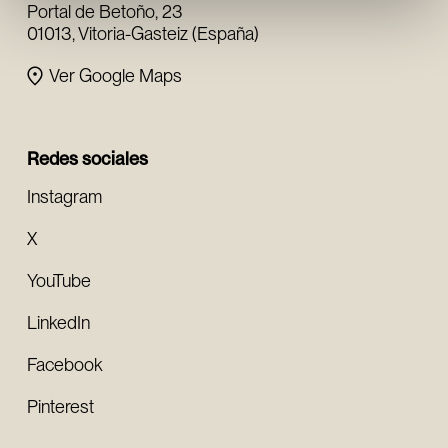
Portal de Betoño, 23
01013, Vitoria-Gasteiz (España)
Ver Google Maps
Redes sociales
Instagram
X
YouTube
LinkedIn
Facebook
Pinterest