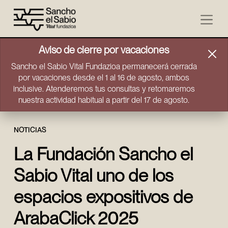
Ir directamente al contenido
Aviso de cierre por vacaciones
Sancho el Sabio Vital Fundazioa permanecerá cerrada
por vacaciones desde el 1 al 16 de agosto, ambos
inclusive. Atenderemos tus consultas y retomaremos
nuestra actividad habitual a partir del 17 de agosto.
NOTICIAS
La Fundación Sancho el
Sabio Vital uno de los
espacios expositivos de
ArabaClick 2025