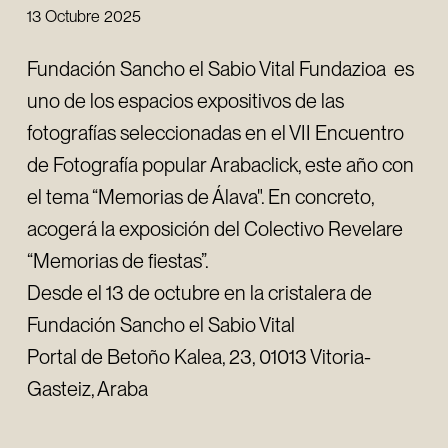
13 Octubre 2025
Fundación Sancho el Sabio Vital Fundazioa es
uno de los espacios expositivos de las
fotografías seleccionadas en el VII Encuentro
de Fotografía popular Arabaclick, este año con
el tema “Memorias de Álava". En concreto,
acogerá la exposición del Colectivo Revelare
“Memorias de fiestas”.
Desde el 13 de octubre en la cristalera de
Fundación Sancho el Sabio Vital
Portal de Betoño Kalea, 23, 01013 Vitoria-
Gasteiz, Araba