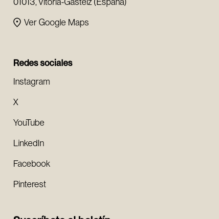
01013, Vitoria-Gasteiz (España)
Ver Google Maps
Redes sociales
Instagram
X
YouTube
LinkedIn
Facebook
Pinterest