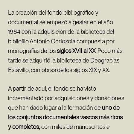
La creación del fondo bibliográfico y
documental se empezó a gestar en el año
1964 con la adquisición de la biblioteca del
bibliófilo Antonio Odriozola compuesta por
monografías de los
siglos XVII al XX
. Poco más
tarde se adquirió la biblioteca de Deogracias
Estavillo, con obras de los siglos XIX y XX.
A partir de aquí, el fondo se ha visto
incrementado por adquisiciones y donaciones
que han dado lugar a la formación de
uno de
los conjuntos documentales vascos más ricos
y completos,
con miles de manuscritos e