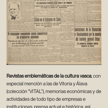
Revistas emblemáticas de la cultura vasca
, con
especial mención a las de Vitoria y Álava
(colección "VITAL"), memorias económicas y de
actividades de todo tipo de empresas e
instituciones, prensa actual e histórica, así