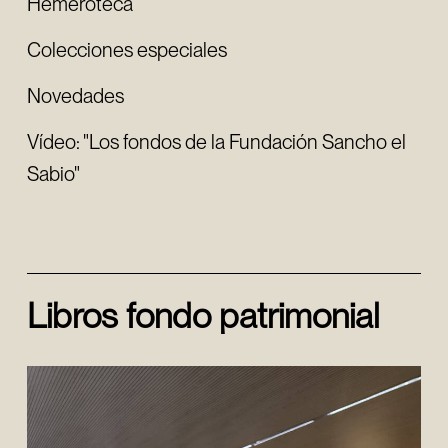
Hemeroteca
Colecciones especiales
Novedades
Vídeo: "Los fondos de la Fundación Sancho el
Sabio"
Libros fondo patrimonial