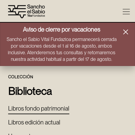
Ir directamente al contenido
Aviso de cierre por vacaciones
Sancho el Sabio Vital Fundazioa permanecerá cerrada
por vacaciones desde el 1 al 16 de agosto, ambos
inclusive. Atenderemos tus consultas y retomaremos
nuestra actividad habitual a partir del 17 de agosto.
COLECCIÓN
Biblioteca
Libros fondo patrimonial
Libros edición actual