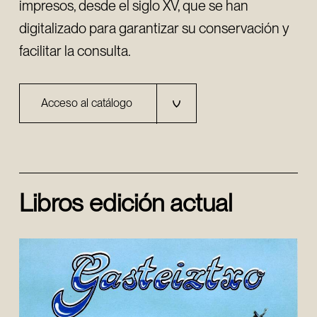
impresos, desde el siglo XV, que se han
digitalizado para garantizar su conservación y
facilitar la consulta.
Acceso al catálogo
Libros edición actual