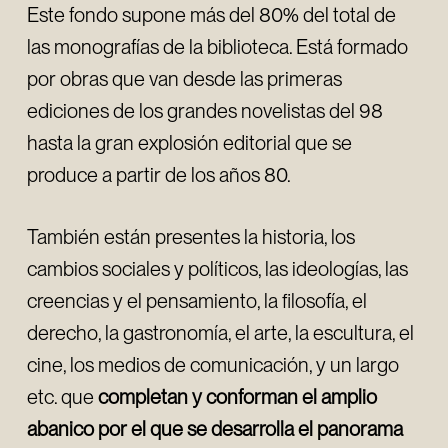
Este fondo supone más del 80% del total de
las monografías de la biblioteca. Está formado
por obras que van desde las primeras
ediciones de los grandes novelistas del 98
hasta la gran explosión editorial que se
produce a partir de los años 80.
También están presentes la historia, los
cambios sociales y políticos, las ideologías, las
creencias y el pensamiento, la filosofía, el
derecho, la gastronomía, el arte, la escultura, el
cine, los medios de comunicación, y un largo
etc. que
completan y conforman el amplio
abanico por el que se desarrolla el panorama