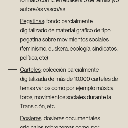
autore/as vasco/as
Pegatinas
: fondo parcialmente
digitalizado de material gráfico de tipo
pegatina sobre movimientos sociales
(feminismo, euskera, ecología, sindicatos,
política, etc)
Carteles
: colección parcialmente
digitalizada de más de 10.000 carteles de
temas varios como por ejemplo música,
toros, movimientos sociales durante la
Transición, etc.
Dosieres
: dosieres documentales
originales sobre temas como, por