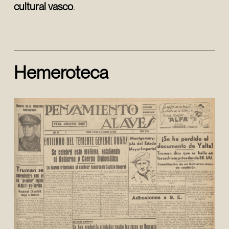
cultural vasco
.
Hemeroteca