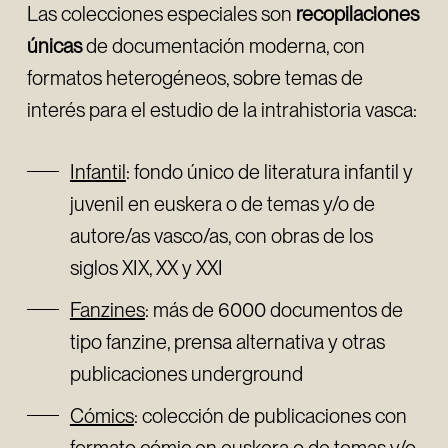
Las colecciones especiales son
recopilaciones
únicas
de documentación moderna, con
formatos heterogéneos, sobre temas de
interés para el estudio de la intrahistoria vasca:
Infantil
: fondo único de literatura infantil y
juvenil en euskera o de temas y/o de
autore/as vasco/as, con obras de los
siglos XIX, XX y XXI
Fanzines
: más de 6000 documentos de
tipo fanzine, prensa alternativa y otras
publicaciones underground
Cómics
: colección de publicaciones con
formato cómic en euskera o de temas y/o