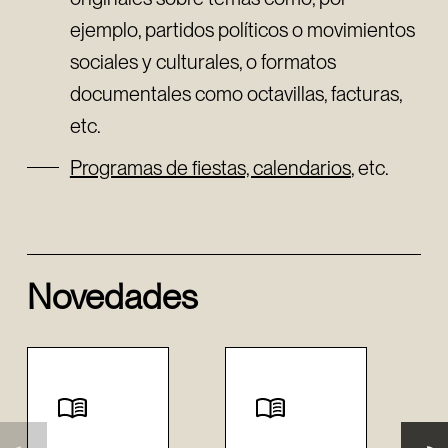
ejemplo, partidos políticos o movimientos
sociales y culturales, o formatos
documentales como octavillas, facturas,
etc.
Programas de fiestas, calendarios
, etc.
Novedades