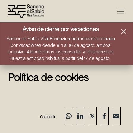
Ir directamente al contenido
Aviso de cierre por vacaciones
Sancho el Sabio Vital Fundazioa permanecerá cerrada
por vacaciones desde el 1 al 16 de agosto, ambos
inclusive. Atenderemos tus consultas y retomaremos
nuestra actividad habitual a partir del 17 de agosto.
Política de cookies
Compartir