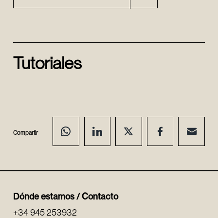
Tutoriales
Compartir
Dónde estamos / Contacto
+34 945 253932