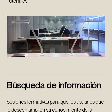
Tutoriales
Búsqueda de información
Sesiones formativas para que los usuarios que
lo deseen amplíen su conocimiento de la