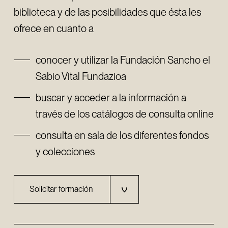
biblioteca y de las posibilidades que ésta les
ofrece en cuanto a
conocer y utilizar la Fundación Sancho el
Sabio Vital Fundazioa
buscar y acceder a la información a
través de los catálogos de consulta online
consulta en sala de los diferentes fondos
y colecciones
Solicitar formación