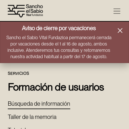
Ir directamente al contenido
Aviso de cierre por vacaciones
Sancho el Sabio Vital Fundazioa permanecerá cerrada
por vacaciones desde el 1 al 16 de agosto, ambos
inclusive. Atenderemos tus consultas y retomaremos
nuestra actividad habitual a partir del 17 de agosto.
SERVICIOS
Formación de usuarios
Búsqueda de información
Taller de la memoria