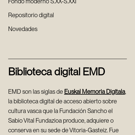
Fondo moderno S.XX-S.XXI
Repositorio digital
Novedades
Biblioteca digital EMD
EMD son las siglas de
Euskal Memoria Digitala
,
la biblioteca digital de acceso abierto sobre
cultura vasca que la Fundación Sancho el
Sabio Vital Fundazioa produce, adquiere o
conserva en su sede de Vitoria-Gasteiz. Fue