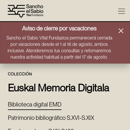
Ir directamente al contenido
Aviso de cierre por vacaciones
Sancho el Sabio Vital Fundazioa permanecerá cerrada
por vacaciones desde el 1 al 16 de agosto, ambos
inclusive. Atenderemos tus consultas y retomaremos
nuestra actividad habitual a partir del 17 de agosto.
COLECCIÓN
Euskal Memoria Digitala
Biblioteca digital EMD
Patrimonio bibliográfico S.XVI-S.XIX