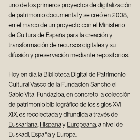
uno de los primeros proyectos de digitalización
de patrimonio documental y se creó en 2008,
en el marco de un proyecto con el Ministerio
de Cultura de España para la creación y
transformación de recursos digitales y su
difusión y preservación mediante repositorios.
Hoy en día la Biblioteca Digital de Patrimonio
Cultural Vasco de la Fundación Sancho el
Sabio Vital Fundazioa, en concreto la colección
de patrimonio bibliográfico de los siglos XVI-
XIX, es recolectada y difundida a través de
Euskariana
,
Hispana
y
Europeana
, a nivel de
Euskadi, España y Europa.