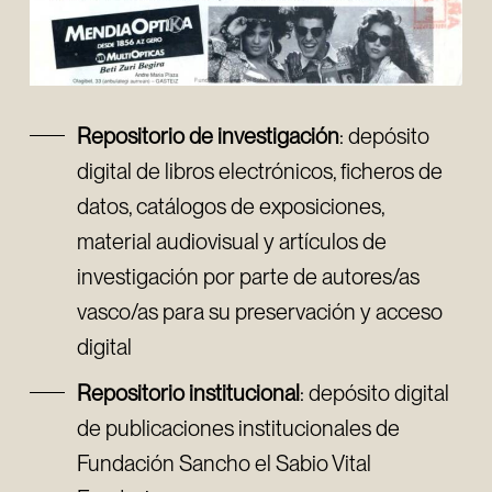
Repositorio de investigación
: depósito
digital de libros electrónicos, ficheros de
datos, catálogos de exposiciones,
material audiovisual y artículos de
investigación por parte de autores/as
vasco/as para su preservación y acceso
digital
Repositorio institucional
: depósito digital
de publicaciones institucionales de
Fundación Sancho el Sabio Vital