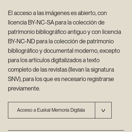
El acceso a las imágenes es abierto, con
licencia BY-NC-SA para la colección de
patrimonio bibliográfico antiguo y con licencia
BY-NC-ND para la colección de patrimonio
bibliográfico y documental moderno, excepto
para los artículos digitalizados a texto
completo de las revistas (llevan la signatura
SNV), para los que es necesario registrarse
previamente.
Acceso a Euskal Memoria Digitala