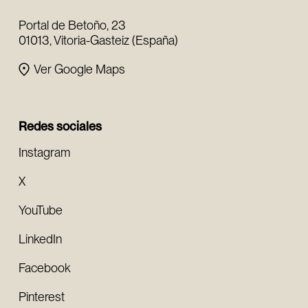
Portal de Betoño, 23
01013, Vitoria-Gasteiz (España)
Ver Google Maps
Redes sociales
Instagram
X
YouTube
LinkedIn
Facebook
Pinterest