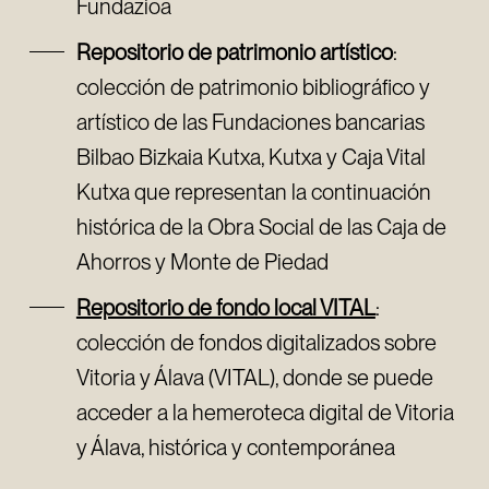
Fundazioa
Repositorio de patrimonio artístico
:
colección de patrimonio bibliográfico y
artístico de las Fundaciones bancarias
Bilbao Bizkaia Kutxa, Kutxa y Caja Vital
Kutxa que representan la continuación
histórica de la Obra Social de las Caja de
Ahorros y Monte de Piedad
Repositorio de fondo local VITAL
:
colección de fondos digitalizados sobre
Vitoria y Álava (VITAL), donde se puede
acceder a la hemeroteca digital de Vitoria
y Álava, histórica y contemporánea