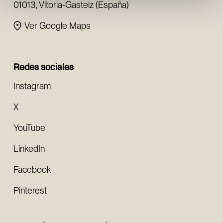
01013, Vitoria-Gasteiz (España)
Ver Google Maps
Redes sociales
Instagram
X
YouTube
LinkedIn
Facebook
Pinterest