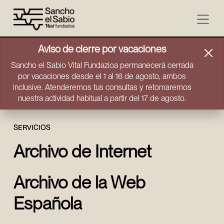
Ir directamente al contenido
Aviso de cierre por vacaciones
Sancho el Sabio Vital Fundazioa permanecerá cerrada
por vacaciones desde el 1 al 16 de agosto, ambos
inclusive. Atenderemos tus consultas y retomaremos
nuestra actividad habitual a partir del 17 de agosto.
SERVICIOS
Archivo de Internet
Archivo de la Web
Española