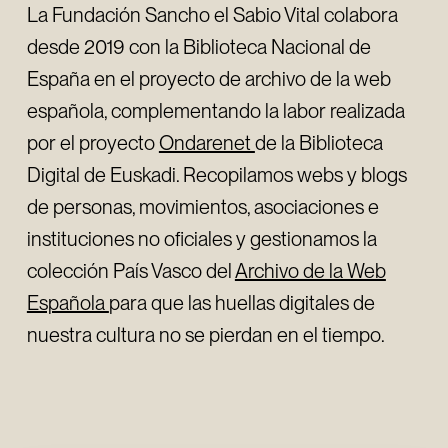
La Fundación Sancho el Sabio Vital colabora
desde 2019 con la Biblioteca Nacional de
España en el proyecto de archivo de la web
española, complementando la labor realizada
por el proyecto
Ondarenet
de la Biblioteca
Digital de Euskadi. Recopilamos webs y blogs
de personas, movimientos, asociaciones e
instituciones no oficiales y gestionamos la
colección País Vasco del
Archivo de la Web
Española
para que las huellas digitales de
nuestra cultura no se pierdan en el tiempo.