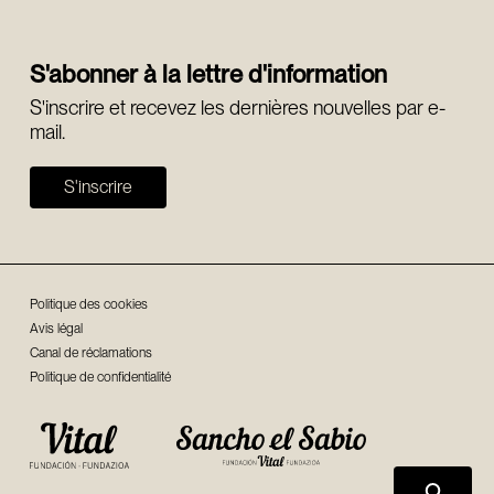
S'abonner à la lettre d'information
S'inscrire et recevez les dernières nouvelles par e-
mail.
S'inscrire
Politique des cookies
Avis légal
Canal de réclamations
Politique de confidentialité