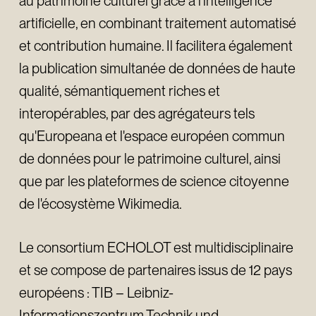
au patrimoine culturel grâce à l'intelligence
artificielle, en combinant traitement automatisé
et contribution humaine. Il facilitera également
la publication simultanée de données de haute
qualité, sémantiquement riches et
interopérables, par des agrégateurs tels
qu'Europeana et l'espace européen commun
de données pour le patrimoine culturel, ainsi
que par les plateformes de science citoyenne
de l'écosystème Wikimedia.
Le consortium ECHOLOT est multidisciplinaire
et se compose de partenaires issus de 12 pays
européens : TIB – Leibniz-
Informationszentrum Technik und