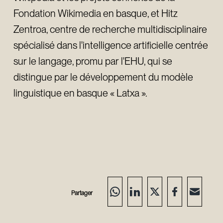
Fondation Wikimedia en basque, et Hitz
Zentroa, centre de recherche multidisciplinaire
spécialisé dans l'intelligence artificielle centrée
sur le langage, promu par l'EHU, qui se
distingue par le développement du modèle
linguistique en basque « Latxa ».
Partager