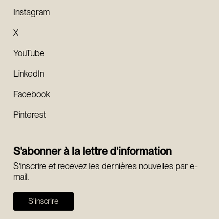
Instagram
X
YouTube
LinkedIn
Facebook
Pinterest
S'abonner à la lettre d'information
S'inscrire et recevez les dernières nouvelles par e-
mail.
S'inscrire