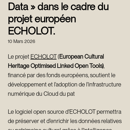
Data » dans le cadre du
projet européen
ECHOLOT.
10 Mars 2026
Le projet
ECHOLOT
(
European Cultural
Heritage Optimised Linked Open Tools)
,
financé par des fonds européens, soutient le
développement et l'adoption de l'infrastructure
numérique du Cloud du pat
Le logiciel open source d'ECHOLOT permettra
de préserver et d'enrichir les données relatives