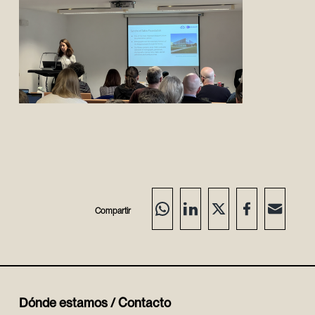
Compartir
Dónde estamos / Contacto