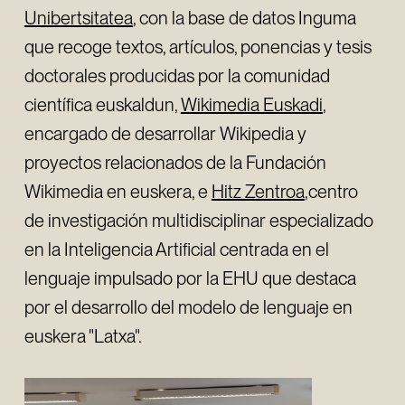
Unibertsitatea
, con la base de datos Inguma
que recoge textos, artículos, ponencias y tesis
doctorales producidas por la comunidad
científica euskaldun,
Wikimedia Euskadi
,
encargado de desarrollar Wikipedia y
proyectos relacionados de la Fundación
Wikimedia en euskera, e
Hitz Zentroa
,centro
de investigación multidisciplinar especializado
en la Inteligencia Artificial centrada en el
lenguaje impulsado por la EHU que destaca
por el desarrollo del modelo de lenguaje en
euskera "Latxa".