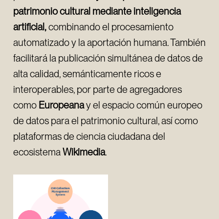
patrimonio cultural mediante inteligencia
artificial,
combinando el procesamiento
automatizado y la aportación humana. También
facilitará la publicación simultánea de datos de
alta calidad, semánticamente ricos e
interoperables, por parte de agregadores
como
Europeana
y el espacio común europeo
de datos para el patrimonio cultural, así como
plataformas de ciencia ciudadana del
ecosistema
Wikimedia
.