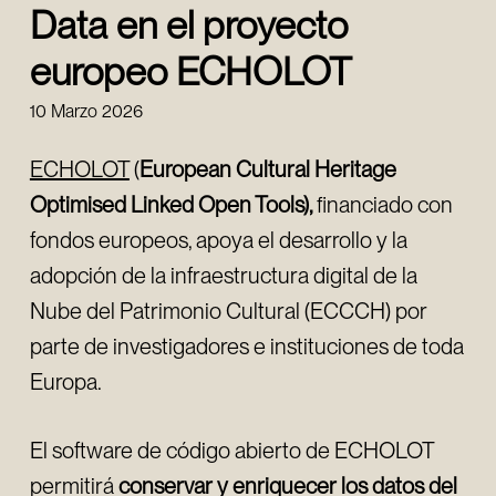
Data en el proyecto
europeo ECHOLOT
10 Marzo 2026
ECHOLOT
(
European Cultural Heritage
Optimised Linked Open Tools),
financiado con
fondos europeos, apoya el desarrollo y la
adopción de la infraestructura digital de la
Nube del Patrimonio Cultural (ECCCH) por
parte de investigadores e instituciones de toda
Europa.
El software de código abierto de ECHOLOT
permitirá
conservar y enriquecer los datos del