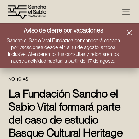
Ir directamente al contenido
Aviso de cierre por vacaciones
Sancho el Sabio Vital Fundazioa permanecerá cerrada
por vacaciones desde el 1 al 16 de agosto, ambos
inclusive. Atenderemos tus consultas y retomaremos
nuestra actividad habitual a partir del 17 de agosto.
NOTICIAS
La Fundación Sancho el
Sabio Vital formará parte
del caso de estudio
Basque Cultural Heritage