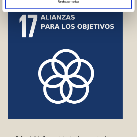
Rechazar todas