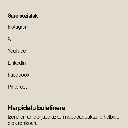
Sare sozialak
Instagram
X
YouTube
LinkedIn
Facebook
Pinterest
Harpidetu buletinera
Izena eman eta jaso azken nobedadeak zure helbide
elektronikoan.