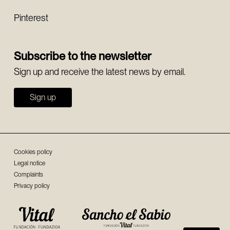
Pinterest
Subscribe to the newsletter
Sign up and receive the latest news by email.
Sign up
Cookies policy
Legal notice
Complaints
Privacy policy