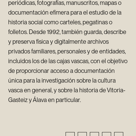
periódicas, fotografías, manuscritos, mapas o
documentación efímera para el estudio de la
historia social como carteles, pegatinas o
folletos. Desde 1992, también guarda, describe
y preserva física y digitalmente archivos
privados familiares, personales y de entidades,
incluidos los de las cajas vascas, con el objetivo
de proporcionar acceso a documentación
única para la investigación sobre la cultura
vasca en general, y sobre la historia de Vitoria-
Gasteiz y Álava en particular.