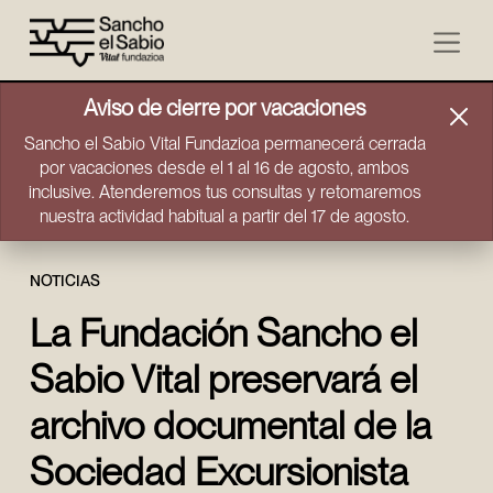
Ir directamente al contenido
Aviso de cierre por vacaciones
Sancho el Sabio Vital Fundazioa permanecerá cerrada
por vacaciones desde el 1 al 16 de agosto, ambos
inclusive. Atenderemos tus consultas y retomaremos
nuestra actividad habitual a partir del 17 de agosto.
NOTICIAS
La Fundación Sancho el
Sabio Vital preservará el
archivo documental de la
Sociedad Excursionista