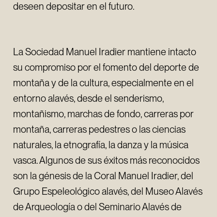
deseen depositar en el futuro.
La Sociedad Manuel Iradier mantiene intacto
su compromiso por el fomento del deporte de
montaña y de la cultura, especialmente en el
entorno alavés, desde el senderismo,
montañismo, marchas de fondo, carreras por
montaña, carreras pedestres o las ciencias
naturales, la etnografía, la danza y la música
vasca. Algunos de sus éxitos más reconocidos
son la génesis de la Coral Manuel Iradier, del
Grupo Espeleológico alavés, del Museo Alavés
de Arqueología o del Seminario Alavés de