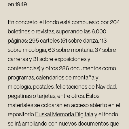
en 1949.
En concreto, el fondo está compuesto por 204
boletines o revistas, superando las 6.000
páginas; 295 carteles (51 sobre danza, 113
sobre micología, 63 sobre montaña, 37 sobre
carreras y 31 sobre exposiciones y
conferencias) y otros 286 documentos como
programas, calendarios de montaña y
micología, postales, felicitaciones de Navidad,
pegatinas o tarjetas, entre otros. Estos
materiales se colgarán en acceso abierto en el
repositorio
Euskal Memoria Digitala
y el fondo
se irá ampliando con nuevos documentos que