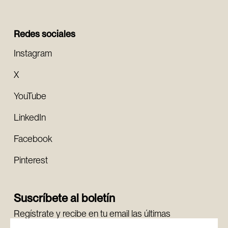
Redes sociales
Instagram
X
YouTube
LinkedIn
Facebook
Pinterest
Suscríbete al boletín
Regístrate y recibe en tu email las últimas
novedades.