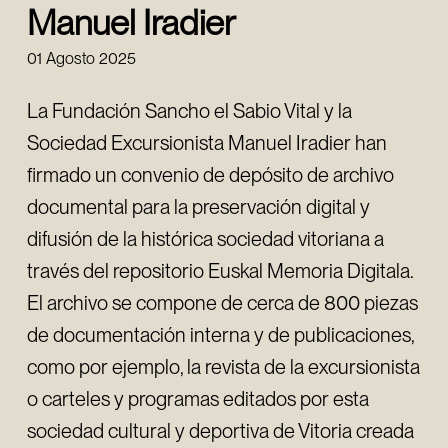
Manuel Iradier
01 Agosto 2025
La Fundación Sancho el Sabio Vital y la
Sociedad Excursionista Manuel Iradier han
firmado un convenio de depósito de archivo
documental para la preservación digital y
difusión de la histórica sociedad vitoriana a
través del repositorio Euskal Memoria Digitala.
El archivo se compone de cerca de 800 piezas
de documentación interna y de publicaciones,
como por ejemplo, la revista de la excursionista
o carteles y programas editados por esta
sociedad cultural y deportiva de Vitoria creada