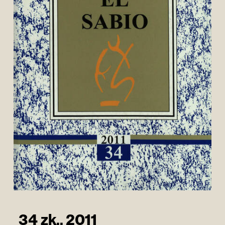
34 zk.. 2011