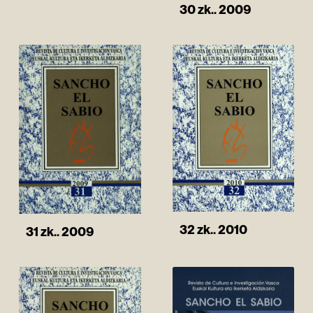
30 zk.. 2009
32 zk.. 2010
31 zk.. 2009