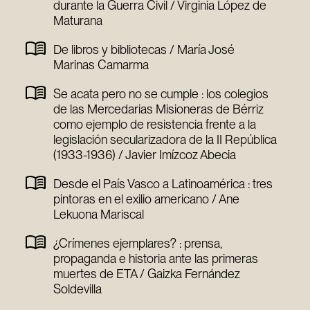
durante la Guerra Civil / Virginia López de
Maturana
De libros y bibliotecas / María José
Marinas Camarma
Se acata pero no se cumple : los colegios
de las Mercedarias Misioneras de Bérriz
como ejemplo de resistencia frente a la
legislación secularizadora de la II República
(1933-1936) / Javier Imízcoz Abecia
Desde el País Vasco a Latinoamérica : tres
pintoras en el exilio americano / Ane
Lekuona Mariscal
¿Crímenes ejemplares? : prensa,
propaganda e historia ante las primeras
muertes de ETA / Gaizka Fernández
Soldevilla