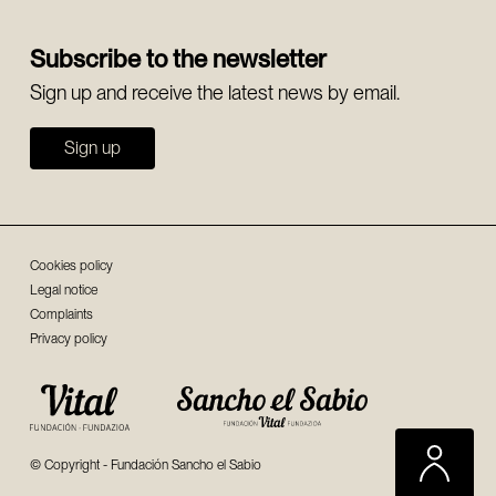
Subscribe to the newsletter
Sign up and receive the latest news by email.
Sign up
Cookies policy
Legal notice
Complaints
Privacy policy
© Copyright - Fundación Sancho el Sabio