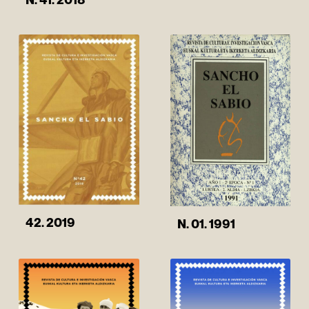
42. 2019
N. 01. 1991