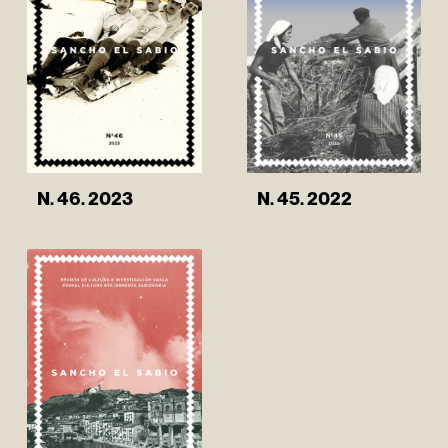
N. 46. 2023
N. 45. 2022