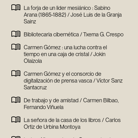
La forja de un lider mesiánico : Sabino
Arana (1865-1882) / José Luis de la Granja
Sainz
Bibliotecaria cibernética / Txema G. Crespo
Carmen Gómez : una lucha contra el
tiempo en una caja de cristal / Jokin
Olaizola
Carmen Gómez y el consorcio de
digitalización de prensa vasca / Víctor Sanz
Santacruz
De trabajo y de amistad / Carmen Bilbao,
Fernando Viñuela
La señora de la casa de los libros / Carlos
Ortiz de Urbina Montoya