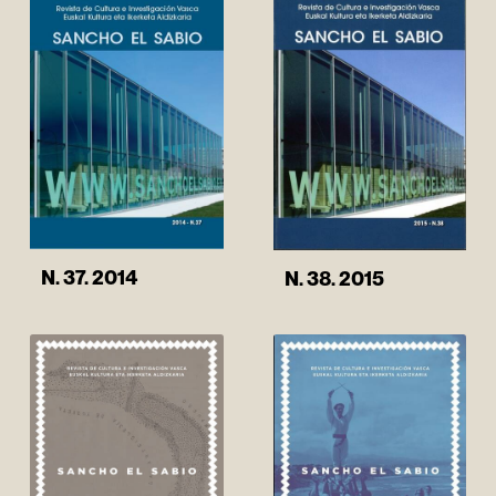
N. 37. 2014
N. 38. 2015