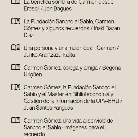
La benéfica sombra de Carmen desde
Eresbil / Jon Bagües
La Fundación Sancho el Sabio, Carmen
Gómez y algunos recuerdos / Iñaki Bazan
Díaz
Una persona y una mujer ideal : Carmen /
Junko Arantzazu Kajita
Carmen Gómez, colega y amiga / Begoña
Urigüen
Carmen Gómez, la Fundación Sancho el
Sabio y el Master en Biblioteconomía y
Gestión de la Información de la UPV-EHU /
Juan Santos Yanguas
Carmen Gómez, una vida al servicio de
Sancho el Sabio : imágenes para el
recuerdo