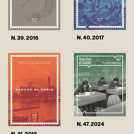
N. 40. 2017
N. 39. 2016
N. 47. 2024
N. 41. 2018