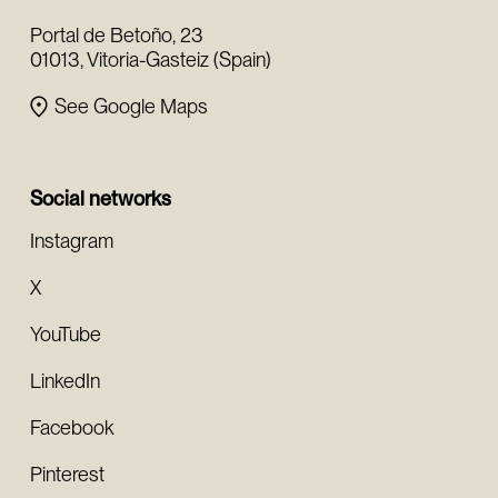
Portal de Betoño, 23
01013, Vitoria-Gasteiz (Spain)
See Google Maps
Social networks
Instagram
X
YouTube
LinkedIn
Facebook
Pinterest