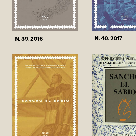
N. 40. 2017
N. 39. 2016