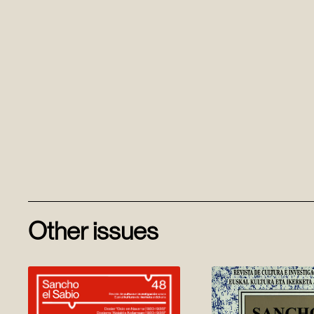
Other issues