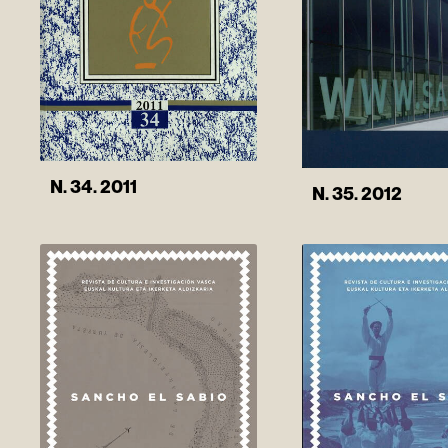
N. 34. 2011
N. 35. 2012