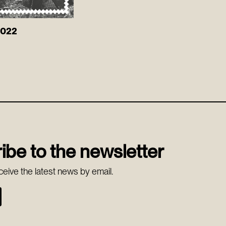
2022
ibe to the newsletter
ceive the latest news by email.