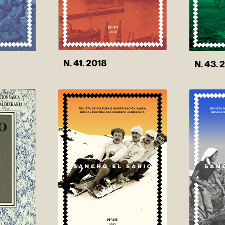
N. 41. 2018
N. 43.