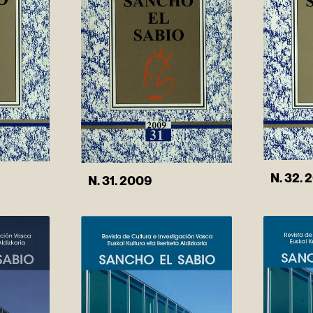
N. 32. 
N. 31. 2009