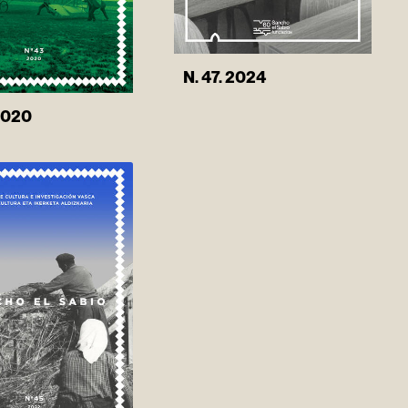
N. 47. 2024
 2020