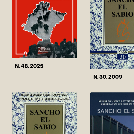
N. 48. 2025
N. 30. 2009