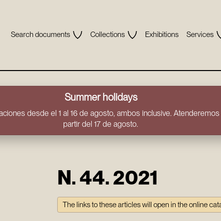
Search documents
Collections
Exhibitions
Services
Summer holidays
ciones desde el 1 al 16 de agosto, ambos inclusive. Atenderemos t
partir del 17 de agosto.
N. 44. 2021
The links to these articles will open in the online ca