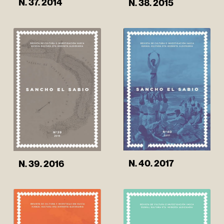
N. 37. 2014
N. 38. 2015
N. 40. 2017
N. 39. 2016