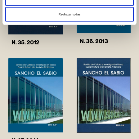
Rechazar todas
N. 36. 2013
N. 35. 2012