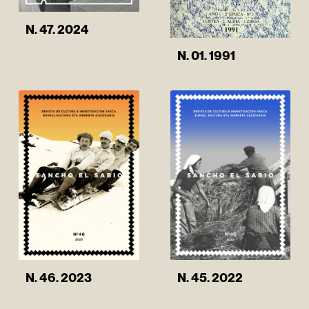
N. 47. 2024
N. 01. 1991
N. 46. 2023
N. 45. 2022