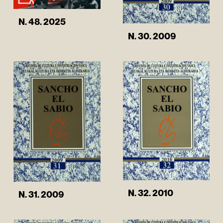
N. 48. 2025
N. 30. 2009
N. 32. 2010
N. 31. 2009