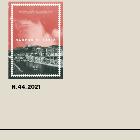
N. 44. 2021