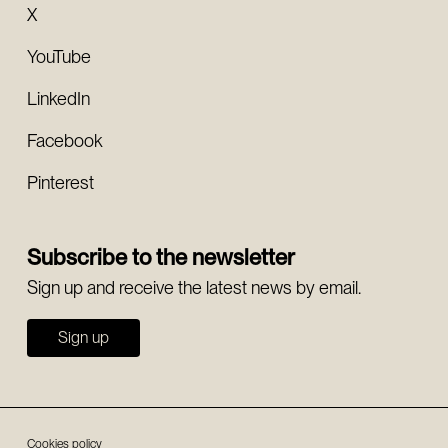
X
YouTube
LinkedIn
Facebook
Pinterest
Subscribe to the newsletter
Sign up and receive the latest news by email.
Sign up
Cookies policy