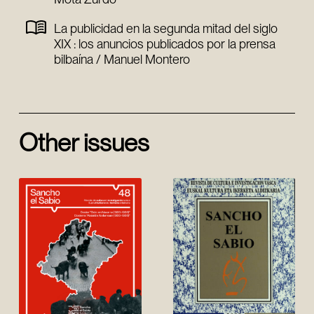
La publicidad en la segunda mitad del siglo
XIX : los anuncios publicados por la prensa
bilbaína / Manuel Montero
Other issues