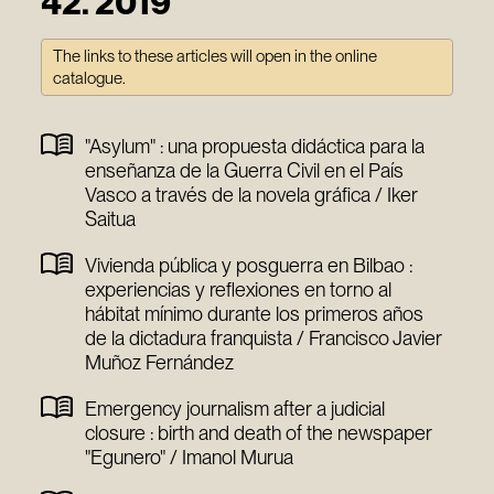
42. 2019
The links to these articles will open in the online
catalogue.
"Asylum" : una propuesta didáctica para la
enseñanza de la Guerra Civil en el País
Vasco a través de la novela gráfica / Iker
Saitua
Vivienda pública y posguerra en Bilbao :
experiencias y reflexiones en torno al
hábitat mínimo durante los primeros años
de la dictadura franquista / Francisco Javier
Muñoz Fernández
Emergency journalism after a judicial
closure : birth and death of the newspaper
"Egunero" / Imanol Murua