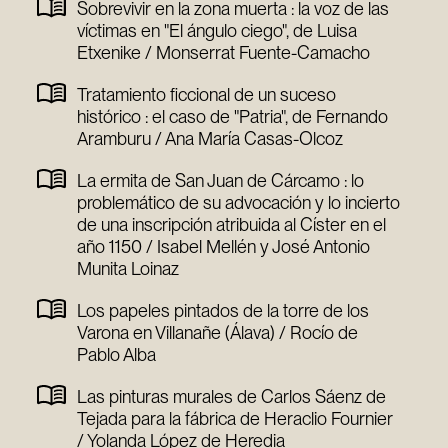
Sobrevivir en la zona muerta : la voz de las
víctimas en "El ángulo ciego", de Luisa
Etxenike / Monserrat Fuente-Camacho
Tratamiento ficcional de un suceso
histórico : el caso de "Patria", de Fernando
Aramburu / Ana María Casas-Olcoz
La ermita de San Juan de Cárcamo : lo
problemático de su advocación y lo incierto
de una inscripción atribuida al Císter en el
año 1150 / Isabel Mellén y José Antonio
Munita Loinaz
Los papeles pintados de la torre de los
Varona en Villanañe (Álava) / Rocío de
Pablo Alba
Las pinturas murales de Carlos Sáenz de
Tejada para la fábrica de Heraclio Fournier
/ Yolanda López de Heredia