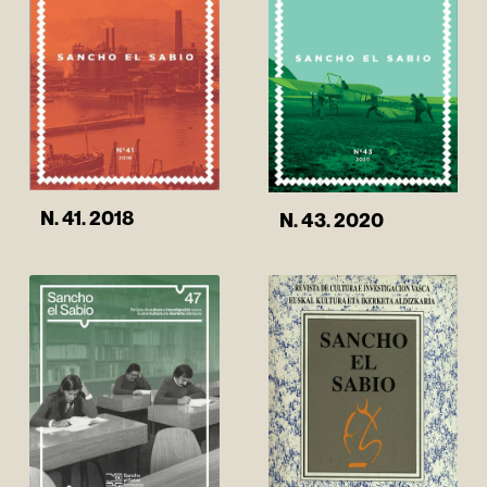
N. 41. 2018
N. 43. 2020