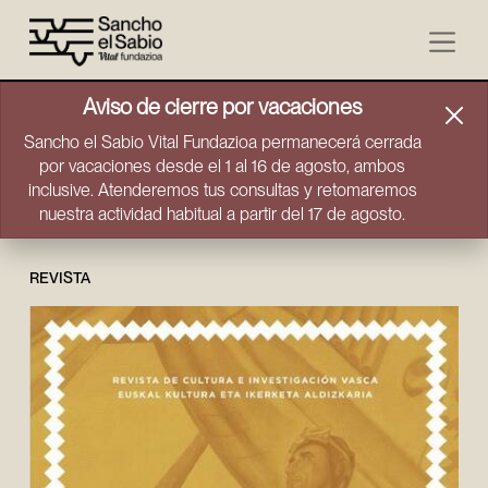
Ir directamente al contenido
Aviso de cierre por vacaciones
Sancho el Sabio Vital Fundazioa permanecerá cerrada
por vacaciones desde el 1 al 16 de agosto, ambos
inclusive. Atenderemos tus consultas y retomaremos
nuestra actividad habitual a partir del 17 de agosto.
REVISTA