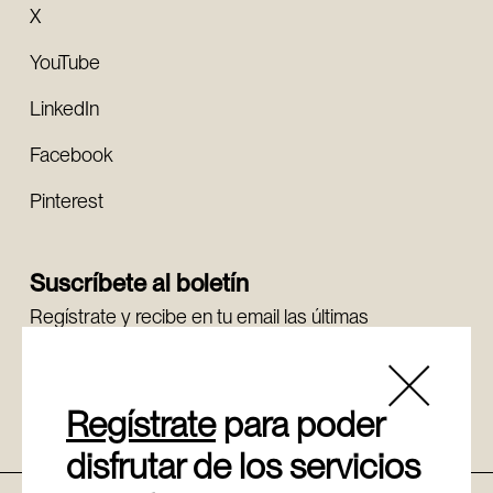
X
YouTube
LinkedIn
Facebook
Pinterest
Suscríbete al boletín
Regístrate y recibe en tu email las últimas
novedades.
Regístrate
Regístrate
para poder
disfrutar de los servicios