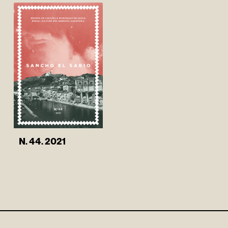
N. 44. 2021