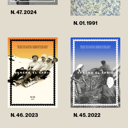
N. 47. 2024
N. 01. 1991
N. 46. 2023
N. 45. 2022