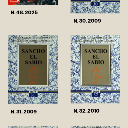
N. 48. 2025
N. 30. 2009
N. 32. 2010
N. 31. 2009