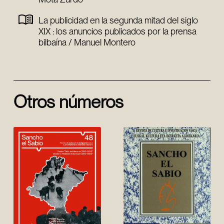
La publicidad en la segunda mitad del siglo
XIX : los anuncios publicados por la prensa
bilbaína / Manuel Montero
Otros números