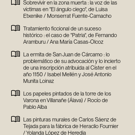
Sobrevivir en la zona muerta : la voz de las
víctimas en "El ángulo ciego", de Luisa
Etxenike / Monserrat Fuente-Camacho
Tratamiento ficcional de un suceso
histórico : el caso de "Patria", de Fernando
Aramburu / Ana María Casas-Olcoz
La ermita de San Juan de Cárcamo : lo
problemático de su advocación y lo incierto
de una inscripción atribuida al Císter en el
año 1150 / Isabel Mellén y José Antonio
Munita Loinaz
Los papeles pintados de la torre de los
Varona en Villanañe (Álava) / Rocío de
Pablo Alba
Las pinturas murales de Carlos Sáenz de
Tejada para la fábrica de Heraclio Fournier
/ Yolanda López de Heredia