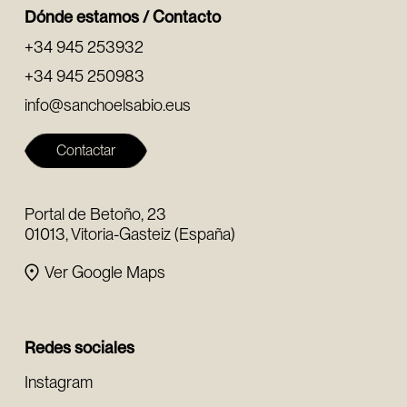
Dónde estamos / Contacto
+34 945 253932
+34 945 250983
info@sanchoelsabio.eus
Contactar
Portal de Betoño, 23
01013, Vitoria-Gasteiz (España)
Ver Google Maps
Redes sociales
Instagram