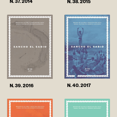
N. 37. 2014
N. 38. 2015
N. 40. 2017
N. 39. 2016