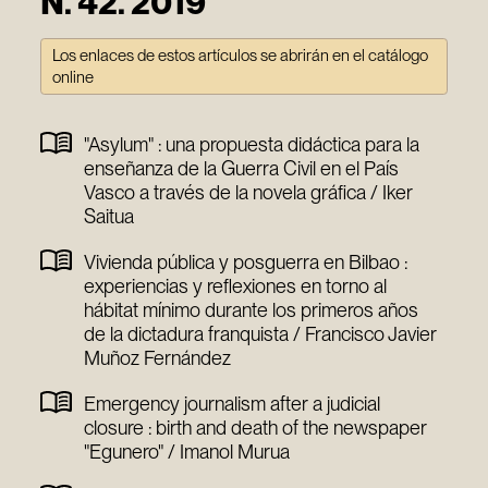
N. 42. 2019
Los enlaces de estos artículos se abrirán en el catálogo
online
"Asylum" : una propuesta didáctica para la
enseñanza de la Guerra Civil en el País
Vasco a través de la novela gráfica / Iker
Saitua
Vivienda pública y posguerra en Bilbao :
experiencias y reflexiones en torno al
hábitat mínimo durante los primeros años
de la dictadura franquista / Francisco Javier
Muñoz Fernández
Emergency journalism after a judicial
closure : birth and death of the newspaper
"Egunero" / Imanol Murua