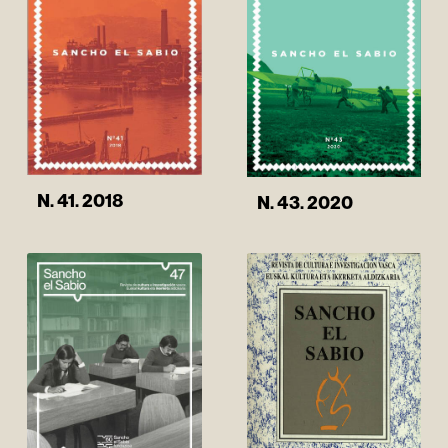
N. 41. 2018
N. 43. 2020