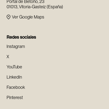
Portal de Betoño, 23
01013, Vitoria-Gasteiz (España)
Ver Google Maps
Redes sociales
Instagram
X
YouTube
LinkedIn
Facebook
Pinterest