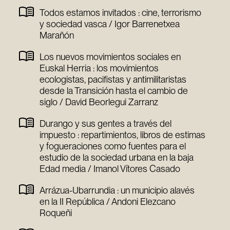
Todos estamos invitados : cine, terrorismo
y sociedad vasca / Igor Barrenetxea
Marañón
Los nuevos movimientos sociales en
Euskal Herria : los movimientos
ecologistas, pacifistas y antimilitaristas
desde la Transición hasta el cambio de
siglo / David Beorlegui Zarranz
Durango y sus gentes a través del
impuesto : repartimientos, libros de estimas
y fogueraciones como fuentes para el
estudio de la sociedad urbana en la baja
Edad media / Imanol Vítores Casado
Arrázua-Ubarrundia : un municipio alavés
en la II República / Andoni Elezcano
Roqueñi