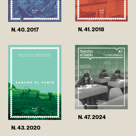
N. 41. 2018
N. 40. 2017
N. 47. 2024
N. 43. 2020