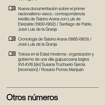
Nueva documentación sobre el primer
nacionalismo vasco : correspondencia
inédita de Sabino Arana con Luis de
Eleizalde (1900-1902) / Santiago de Pablo,
José Luis de la Granja
Cronología de Sabino Arana (1865-1903) /
José Luis de la Granja
Tolosa en la Edad moderna : organización y
gobierno de una villa guipuzcoana (siglos
XVI-XVII) [de] Susana Truchuelo García
[recensión] / Rosario Porres Marijuán
Otros números