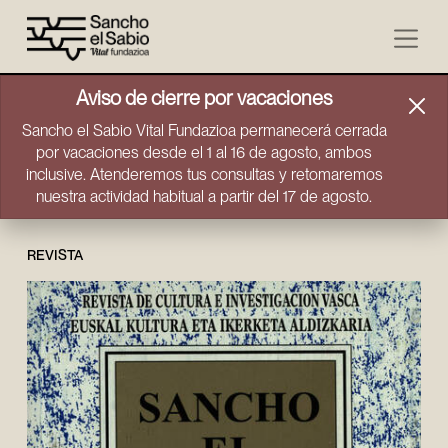
Ir directamente al contenido
Aviso de cierre por vacaciones
Sancho el Sabio Vital Fundazioa permanecerá cerrada
por vacaciones desde el 1 al 16 de agosto, ambos
inclusive. Atenderemos tus consultas y retomaremos
nuestra actividad habitual a partir del 17 de agosto.
REVISTA