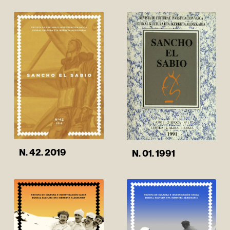
N. 42. 2019
N. 01. 1991