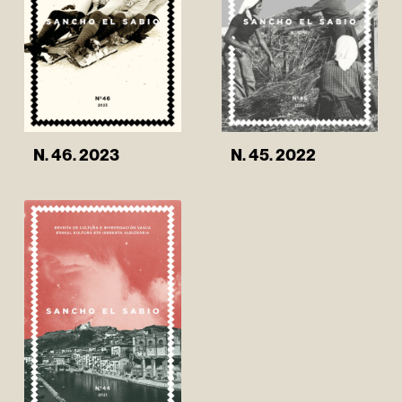
N. 46. 2023
N. 45. 2022