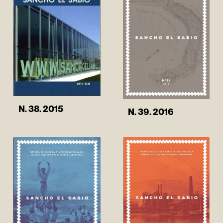
N. 38. 2015
N. 39. 2016