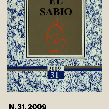
N. 31. 2009