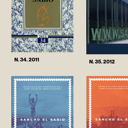
N. 34. 2011
N. 35. 2012