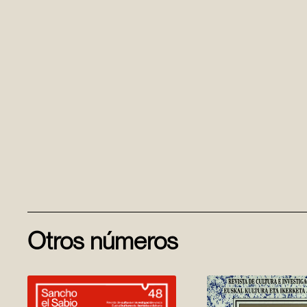
Otros números