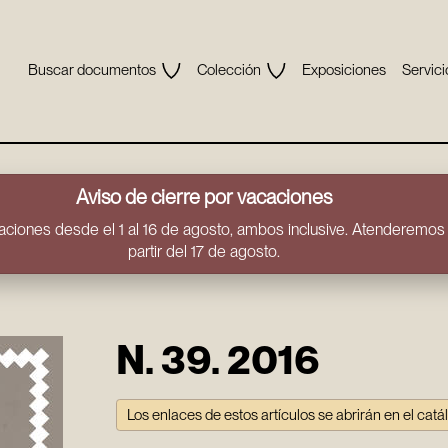
Buscar documentos
Colección
Exposiciones
Servici
Aviso de cierre por vacaciones
ciones desde el 1 al 16 de agosto, ambos inclusive. Atenderemos t
partir del 17 de agosto.
N. 39. 2016
Los enlaces de estos artículos se abrirán en el catá