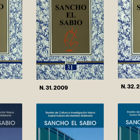
N. 32. 
N. 31. 2009