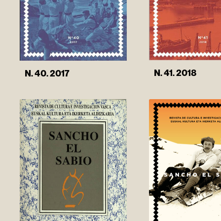
N. 41. 2018
N. 40. 2017