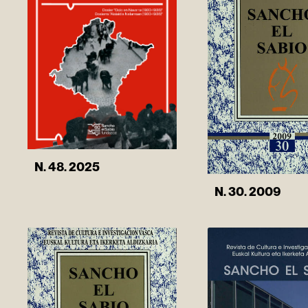
N. 48. 2025
N. 30. 2009