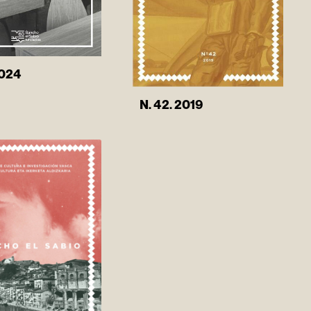
2024
N. 42. 2019