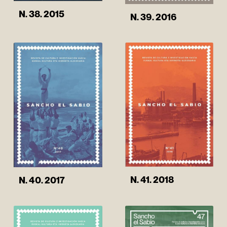
N. 38. 2015
N. 39. 2016
N. 41. 2018
N. 40. 2017