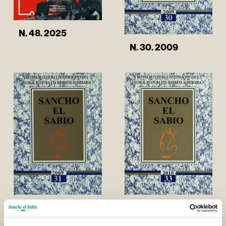
N. 48. 2025
N. 30. 2009
N. 31. 2009
N. 33. 2010