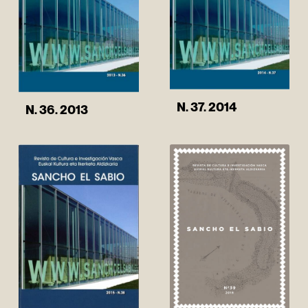
N. 37. 2014
N. 36. 2013