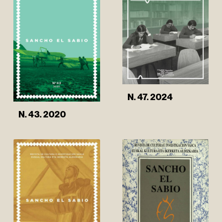
N. 47. 2024
N. 43. 2020