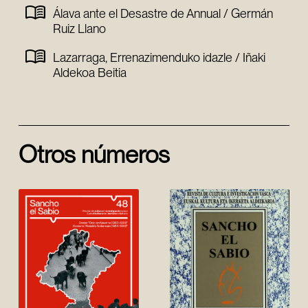
Álava ante el Desastre de Annual / Germán
Ruiz Llano
Lazarraga, Errenazimenduko idazle / Iñaki
Aldekoa Beitia
Otros números