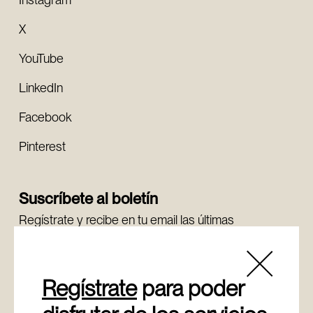
X
YouTube
LinkedIn
Facebook
Pinterest
Suscríbete al boletín
Regístrate y recibe en tu email las últimas
novedades.
Regístrate
Regístrate
para poder