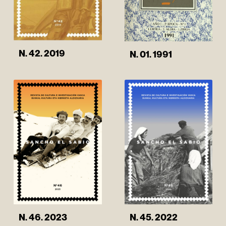
N. 42. 2019
N. 01. 1991
N. 46. 2023
N. 45. 2022