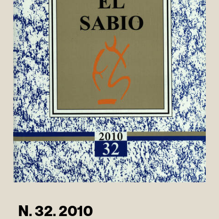
N. 32. 2010