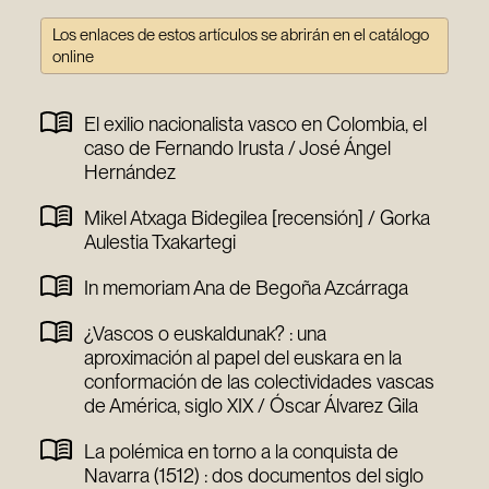
Los enlaces de estos artículos se abrirán en el catálogo
online
El exilio nacionalista vasco en Colombia, el
caso de Fernando Irusta / José Ángel
Hernández
Mikel Atxaga Bidegilea [recensión] / Gorka
Aulestia Txakartegi
In memoriam Ana de Begoña Azcárraga
¿Vascos o euskaldunak? : una
aproximación al papel del euskara en la
conformación de las colectividades vascas
de América, siglo XIX / Óscar Álvarez Gila
La polémica en torno a la conquista de
Navarra (1512) : dos documentos del siglo