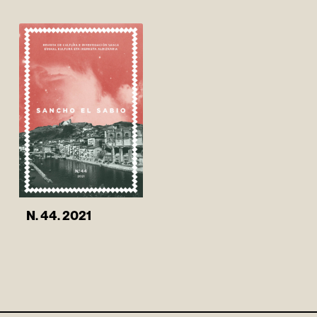
N. 44. 2021