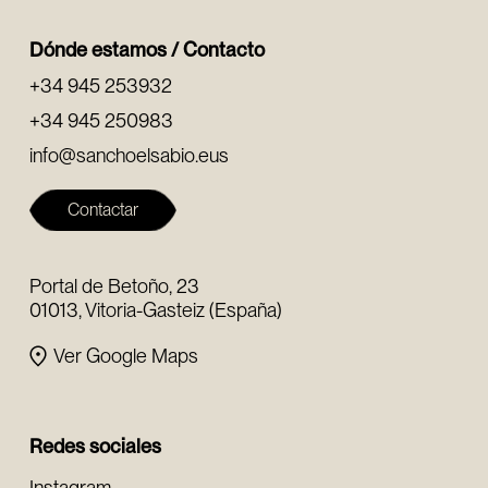
Dónde estamos / Contacto
+34 945 253932
+34 945 250983
info@sanchoelsabio.eus
Contactar
Portal de Betoño, 23
01013, Vitoria-Gasteiz (España)
Ver Google Maps
Redes sociales
Instagram