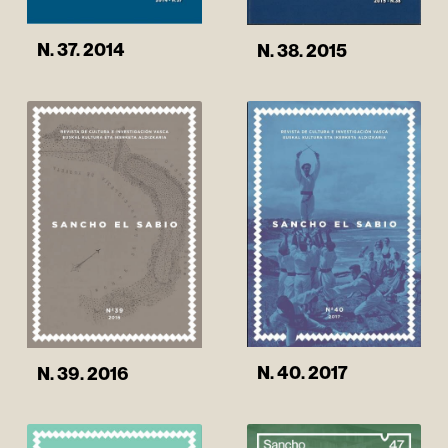
N. 37. 2014
N. 38. 2015
N. 40. 2017
N. 39. 2016