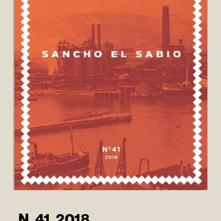
N. 41. 2018