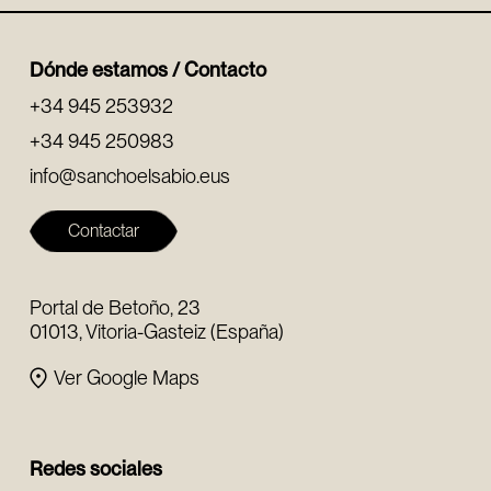
Dónde estamos / Contacto
+34 945 253932
+34 945 250983
info@sanchoelsabio.eus
Contactar
Portal de Betoño, 23
01013, Vitoria-Gasteiz (España)
Ver Google Maps
Redes sociales