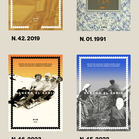
N. 42. 2019
N. 01. 1991