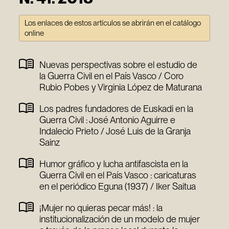
Los enlaces de estos artículos se abrirán en el catálogo
online
Nuevas perspectivas sobre el estudio de
la Guerra Civil en el País Vasco / Coro
Rubio Pobes y Virginia López de Maturana
Los padres fundadores de Euskadi en la
Guerra Civil : José Antonio Aguirre e
Indalecio Prieto / José Luis de la Granja
Sainz
Humor gráfico y lucha antifascista en la
Guerra Civil en el País Vasco : caricaturas
en el periódico Eguna (1937) / Iker Saitua
¡Mujer no quieras pecar más! : la
institucionalización de un modelo de mujer