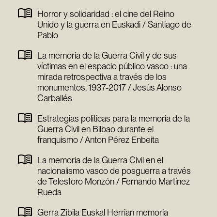
Horror y solidaridad : el cine del Reino
Unido y la guerra en Euskadi / Santiago de
Pablo
La memoria de la Guerra Civil y de sus
víctimas en el espacio público vasco : una
mirada retrospectiva a través de los
monumentos, 1937-2017 / Jesús Alonso
Carballés
Estrategias politicas para la memoria de la
Guerra Civil en Bilbao durante el
franquismo / Anton Pérez Enbeita
La memoria de la Guerra Civil en el
nacionalismo vasco de posguerra a través
de Telesforo Monzón / Fernando Martínez
Rueda
Gerra Zibila Euskal Herrian memoria