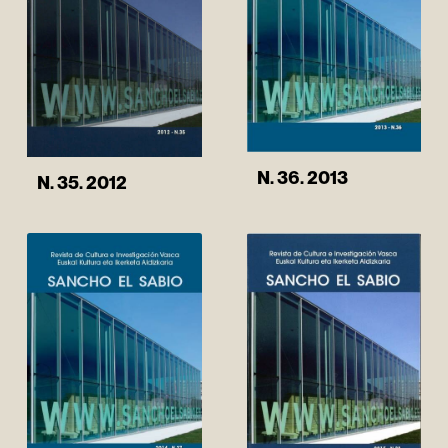
N. 36. 2013
N. 35. 2012