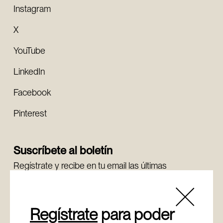
Instagram
X
YouTube
LinkedIn
Facebook
Pinterest
Suscríbete al boletín
Regístrate y recibe en tu email las últimas
novedades.
Regístrate
Regístrate
para poder