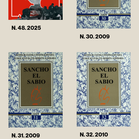
N. 48. 2025
N. 30. 2009
N. 32. 2010
N. 31. 2009