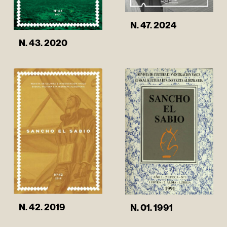
N. 47. 2024
N. 43. 2020
N. 42. 2019
N. 01. 1991