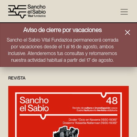
Ir directamente al contenido
Aviso de cierre por vacaciones
Sancho el Sabio Vital Fundazioa permanecerá cerrada
por vacaciones desde el 1 al 16 de agosto, ambos
inclusive. Atenderemos tus consultas y retomaremos
nuestra actividad habitual a partir del 17 de agosto.
REVISTA