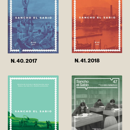
N. 41. 2018
N. 40. 2017