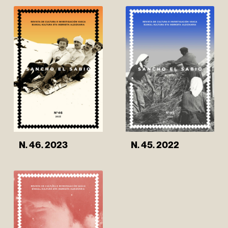
N. 46. 2023
N. 45. 2022