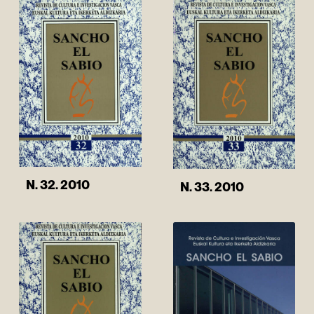
N. 32. 2010
N. 33. 2010