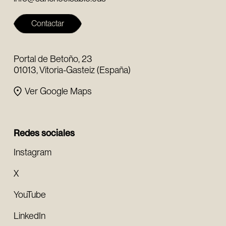
Contactar
Portal de Betoño, 23
01013, Vitoria-Gasteiz (España)
Ver Google Maps
Redes sociales
Instagram
X
YouTube
LinkedIn