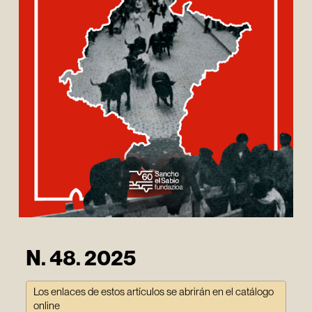
N. 48. 2025
Los enlaces de estos artículos se abrirán en el catálogo
online