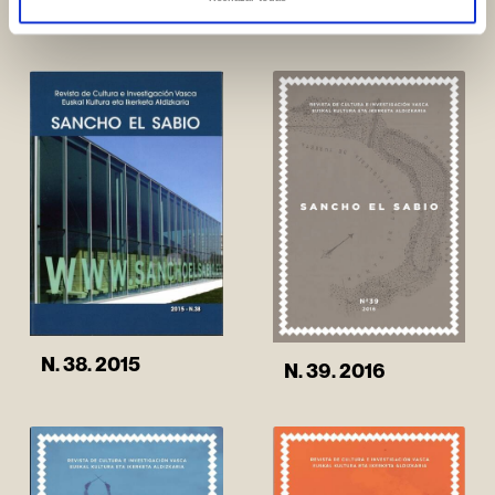
N. 37. 2014
N. 36. 2013
N. 38. 2015
N. 39. 2016