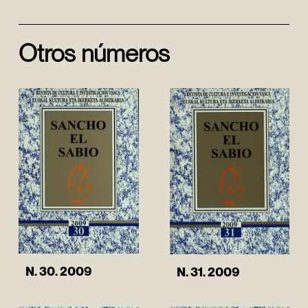
Otros números
N. 30. 2009
N. 31. 2009