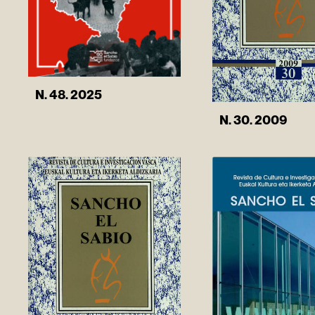
N. 48. 2025
N. 30. 2009