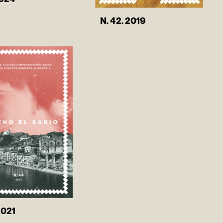
N. 42. 2019
2021