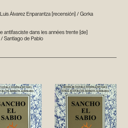
 Luis Álvarez Enparantza [recensión] / Gorka
e antifasciste dans les années trente [de]
 / Santiago de Pablo