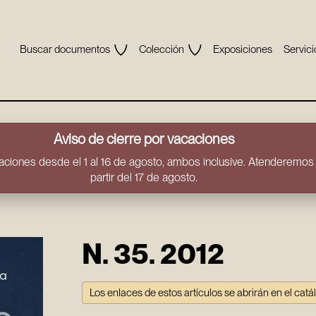
Buscar documentos
Colección
Exposiciones
Servici
Aviso de cierre por vacaciones
ciones desde el 1 al 16 de agosto, ambos inclusive. Atenderemos t
partir del 17 de agosto.
N. 35. 2012
Los enlaces de estos artículos se abrirán en el catá