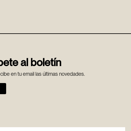
ete al boletín
ecibe en tu email las últimas novedades.