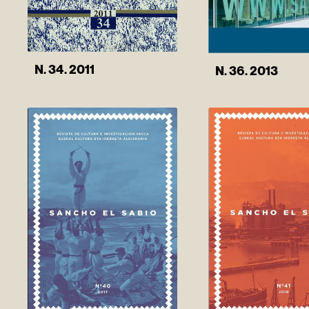
N. 34. 2011
N. 36. 2013