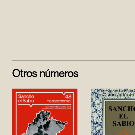
Otros números