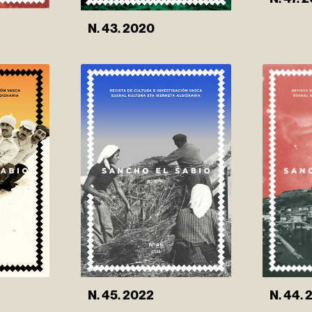
N. 43. 2020
N. 44. 
N. 45. 2022