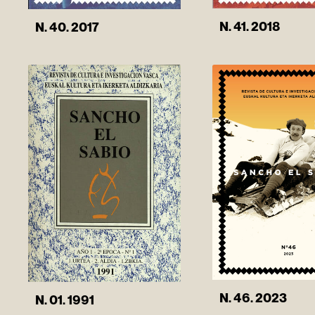
N. 41. 2018
N. 40. 2017
N. 46. 2023
N. 01. 1991