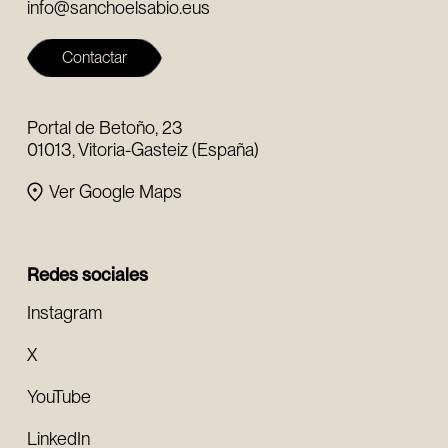
info@sanchoelsabio.eus
Contactar
Portal de Betoño, 23
01013, Vitoria-Gasteiz (España)
Ver Google Maps
Redes sociales
Instagram
X
YouTube
LinkedIn