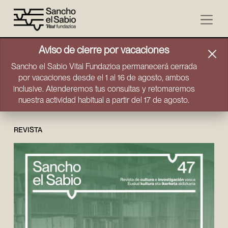
Ir directamente al contenido
Aviso de cierre por vacaciones
Sancho el Sabio Vital Fundazioa permanecerá cerrada
por vacaciones desde el 1 al 16 de agosto, ambos
inclusive. Atenderemos tus consultas y retomaremos
nuestra actividad habitual a partir del 17 de agosto.
REVISTA