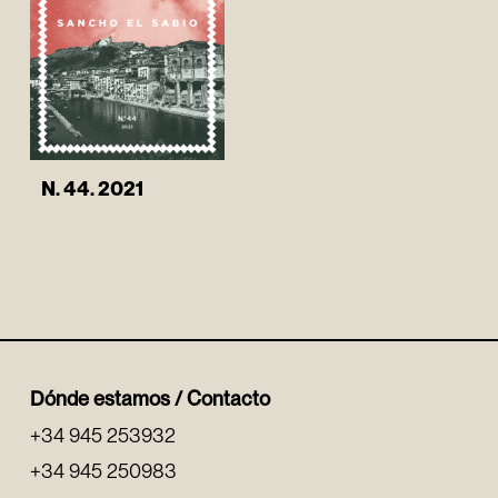
N. 44. 2021
Dónde estamos / Contacto
+34 945 253932
+34 945 250983