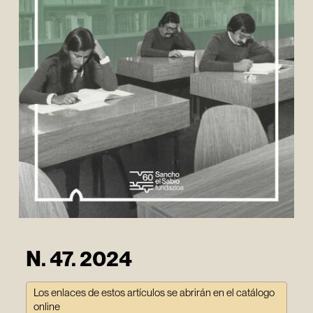
N. 47. 2024
Los enlaces de estos artículos se abrirán en el catálogo
online