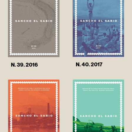
N. 40. 2017
N. 39. 2016