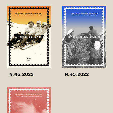
N. 46. 2023
N. 45. 2022