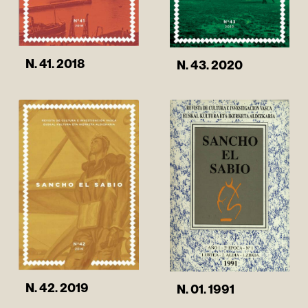
N. 41. 2018
N. 43. 2020
N. 42. 2019
N. 01. 1991