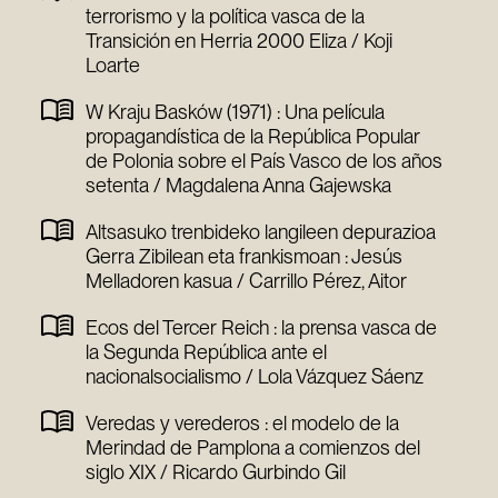
terrorismo y la política vasca de la
Transición en Herria 2000 Eliza / Koji
Loarte
W Kraju Basków (1971) : Una película
propagandística de la República Popular
de Polonia sobre el País Vasco de los años
setenta / Magdalena Anna Gajewska
Altsasuko trenbideko langileen depurazioa
Gerra Zibilean eta frankismoan : Jesús
Melladoren kasua / Carrillo Pérez, Aitor
Ecos del Tercer Reich : la prensa vasca de
la Segunda República ante el
nacionalsocialismo / Lola Vázquez Sáenz
Veredas y verederos : el modelo de la
Merindad de Pamplona a comienzos del
siglo XIX / Ricardo Gurbindo Gil