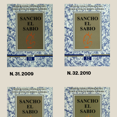
N. 32. 2010
N. 31. 2009