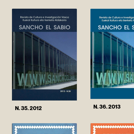
N. 36. 2013
N. 35. 2012