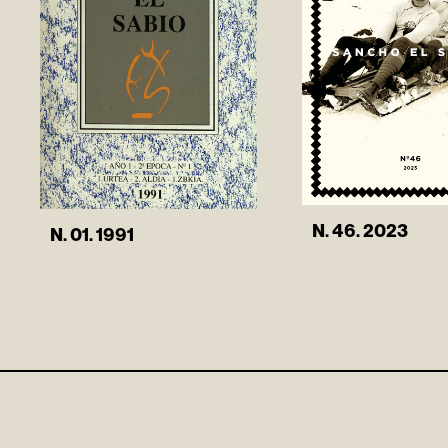
N. 46. 2023
N. 01. 1991