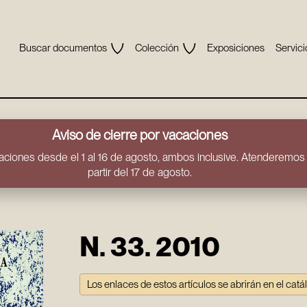
Buscar documentos
Colección
Exposiciones
Servici
Aviso de cierre por vacaciones
ciones desde el 1 al 16 de agosto, ambos inclusive. Atenderemos t
partir del 17 de agosto.
N. 33. 2010
Los enlaces de estos artículos se abrirán en el catá