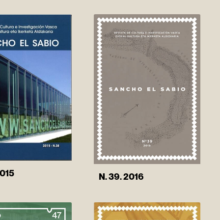
2015
N. 39. 2016