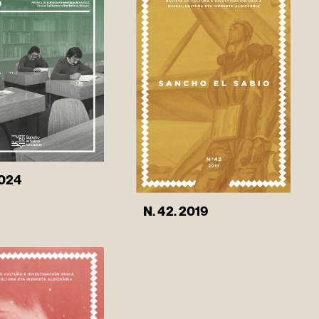
2024
N. 42. 2019