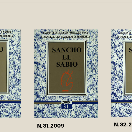
N. 32. 
N. 31. 2009