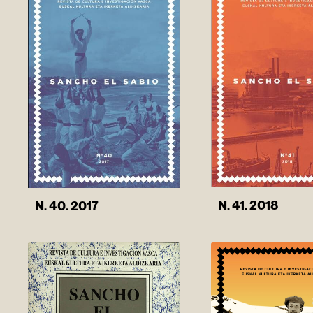
N. 41. 2018
N. 40. 2017