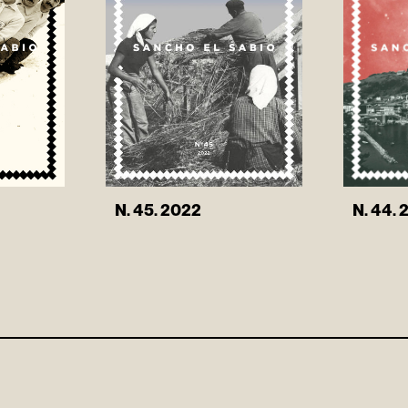
N. 44. 
N. 45. 2022