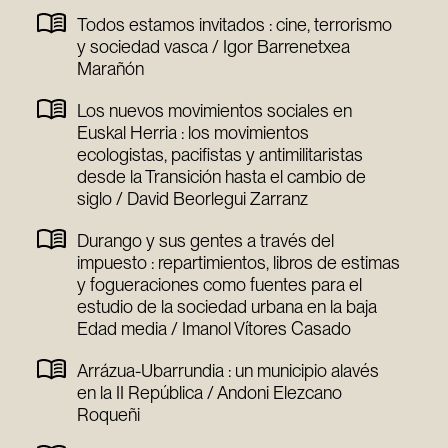
Todos estamos invitados : cine, terrorismo
y sociedad vasca / Igor Barrenetxea
Marañón
Los nuevos movimientos sociales en
Euskal Herria : los movimientos
ecologistas, pacifistas y antimilitaristas
desde la Transición hasta el cambio de
siglo / David Beorlegui Zarranz
Durango y sus gentes a través del
impuesto : repartimientos, libros de estimas
y fogueraciones como fuentes para el
estudio de la sociedad urbana en la baja
Edad media / Imanol Vítores Casado
Arrázua-Ubarrundia : un municipio alavés
en la II República / Andoni Elezcano
Roqueñi