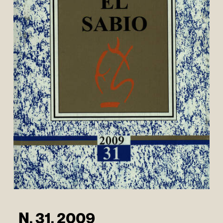
N. 31. 2009