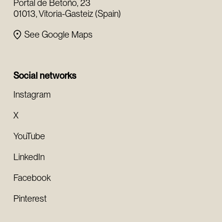
Portal de Betoño, 23
01013, Vitoria-Gasteiz (Spain)
See Google Maps
Social networks
Instagram
X
YouTube
LinkedIn
Facebook
Pinterest