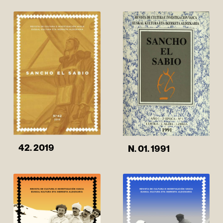
42. 2019
N. 01. 1991