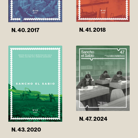
N. 41. 2018
N. 40. 2017
N. 47. 2024
N. 43. 2020