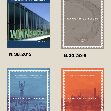
N. 38. 2015
N. 39. 2016