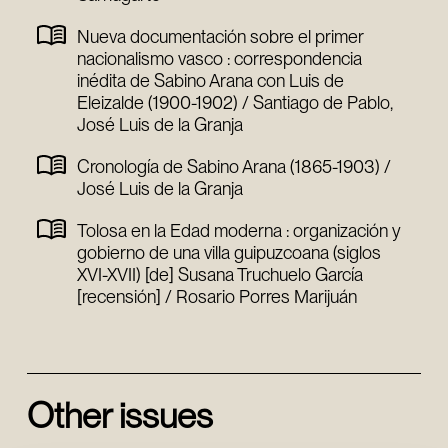
Nueva documentación sobre el primer
nacionalismo vasco : correspondencia
inédita de Sabino Arana con Luis de
Eleizalde (1900-1902) / Santiago de Pablo,
José Luis de la Granja
Cronología de Sabino Arana (1865-1903) /
José Luis de la Granja
Tolosa en la Edad moderna : organización y
gobierno de una villa guipuzcoana (siglos
XVI-XVII) [de] Susana Truchuelo García
[recensión] / Rosario Porres Marijuán
Other issues