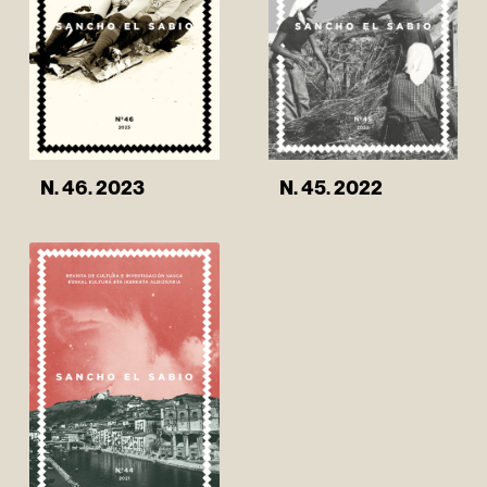
N. 46. 2023
N. 45. 2022