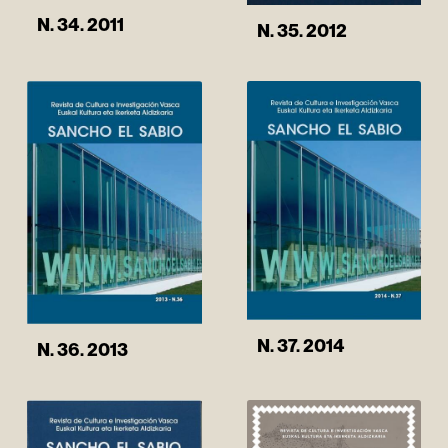
N. 34. 2011
N. 35. 2012
N. 37. 2014
N. 36. 2013