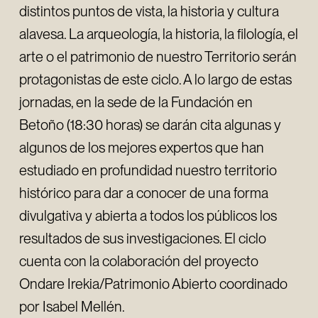
distintos puntos de vista, la historia y cultura
alavesa. La arqueología, la historia, la filología, el
arte o el patrimonio de nuestro Territorio serán
protagonistas de este ciclo. A lo largo de estas
jornadas, en la sede de la Fundación en
Betoño (18:30 horas) se darán cita algunas y
algunos de los mejores expertos que han
estudiado en profundidad nuestro territorio
histórico para dar a conocer de una forma
divulgativa y abierta a todos los públicos los
resultados de sus investigaciones. El ciclo
cuenta con la colaboración del proyecto
Ondare Irekia/Patrimonio Abierto coordinado
por Isabel Mellén.