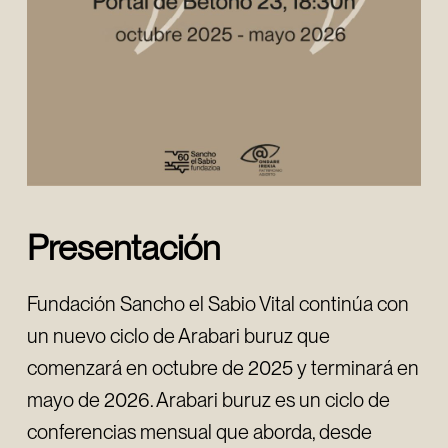
Presentación
Fundación Sancho el Sabio Vital continúa con
un nuevo ciclo de Arabari buruz que
comenzará en octubre de 2025 y terminará en
mayo de 2026. Arabari buruz es un ciclo de
conferencias mensual que aborda, desde