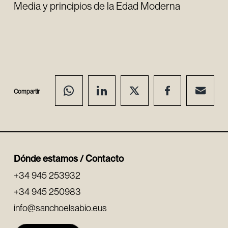
Media y principios de la Edad Moderna
Compartir
Dónde estamos / Contacto
+34 945 253932
+34 945 250983
info@sanchoelsabio.eus