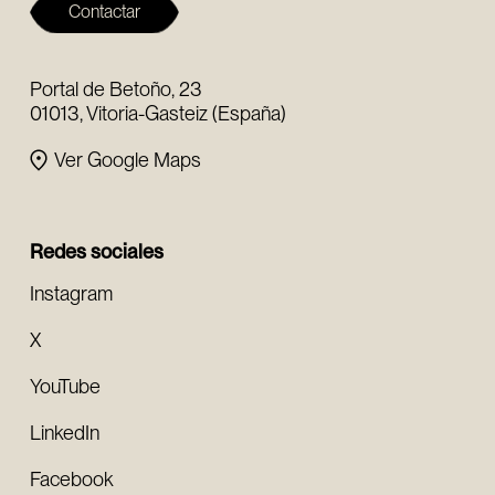
Contactar
Portal de Betoño, 23
01013, Vitoria-Gasteiz (España)
Ver Google Maps
Redes sociales
Instagram
X
YouTube
LinkedIn
Facebook