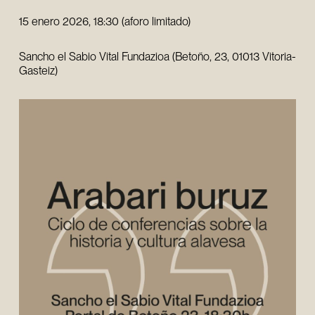
15 enero 2026, 18:30 (aforo limitado)
Sancho el Sabio Vital Fundazioa (Betoño, 23, 01013 Vitoria-
Gasteiz)