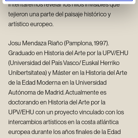
intentaremos revelar los hilos invisibles que
tejieron una parte del paisaje histórico y
artístico europeo.
Josu Mendaza Riaño (Pamplona, 1997).
Graduado en Historia del Arte por la UPV/EHU
(Universidad del País Vasco/ Euskal Herriko
Unibertsitatea) y Máster en la Historia del Arte
de la Edad Moderna en la Universidad
Autónoma de Madrid. Actualmente es
doctorando en Historia del Arte por la
UPV/EHU con un proyecto vinculado con los
intercambios artísticos en la costa atlántica
europea durante los años finales de la Edad