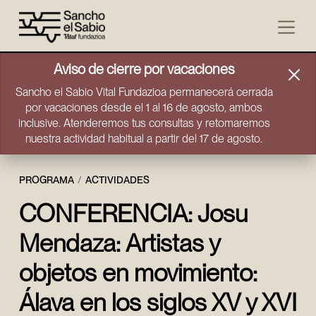
Ir directamente al contenido
Aviso de cierre por vacaciones
Sancho el Sabio Vital Fundazioa permanecerá cerrada
por vacaciones desde el 1 al 16 de agosto, ambos
inclusive. Atenderemos tus consultas y retomaremos
nuestra actividad habitual a partir del 17 de agosto.
PROGRAMA
ACTIVIDADES
CONFERENCIA: Josu
Mendaza: Artistas y
objetos en movimiento:
Álava en los siglos XV y XVI