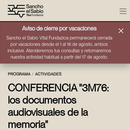
Ir directamente al contenido
Aviso de cierre por vacaciones
Sancho el Sabio Vital Fundazioa permanecerá cerrada
por vacaciones desde el 1 al 16 de agosto, ambos
inclusive. Atenderemos tus consultas y retomaremos
nuestra actividad habitual a partir del 17 de agosto.
PROGRAMA
ACTIVIDADES
CONFERENCIA "3M76:
los documentos
audiovisuales de la
memoria"