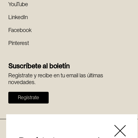
YouTube
LinkedIn
Facebook
Pinterest
Suscríbete al boletín
Regístrate y recibe en tu email las últimas
novedades.
Regístrate
Política de cookies
Aviso legal