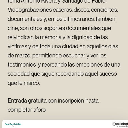
tema Antonio Rivera y Santiago de Pablo.
Videograbaciones caseras, discos, conciertos,
documentales y, en los últimos años, también
cine, son otros soportes documentales que
reivindican la memoria y la dignidad de las
víctimas y de toda una ciudad en aquellos días
de marzo, permitiendo escuchar y ver los
testimonios y recreando las emociones de una
sociedad que sigue recordando aquel suceso
que le marcó.
Entrada gratuita con inscripción hasta
completar aforo