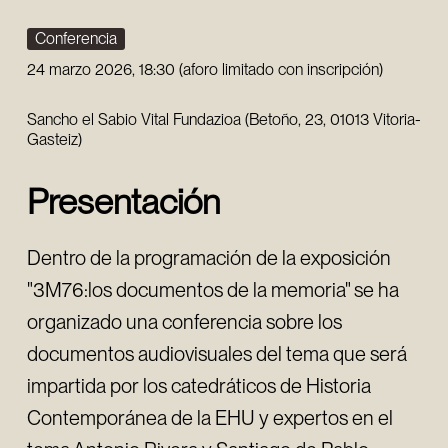
Conferencia
24 marzo 2026, 18:30 (aforo limitado con inscripción)
Sancho el Sabio Vital Fundazioa (Betoño, 23, 01013 Vitoria-
Gasteiz)
Presentación
Dentro de la programación de la exposición
"3M76:los documentos de la memoria" se ha
organizado una conferencia sobre los
documentos audiovisuales del tema que será
impartida por los catedráticos de Historia
Contemporánea de la EHU y expertos en el