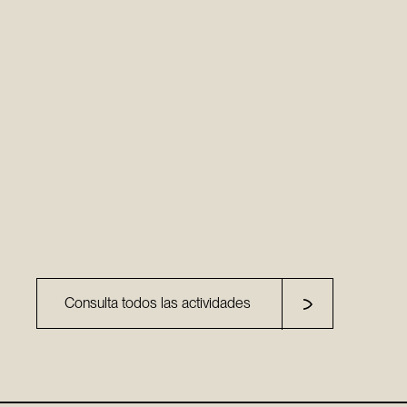
Consulta todos las actividades