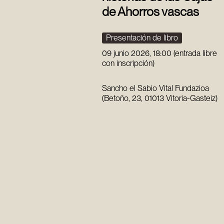
de Ahorros vascas
Presentación de libro
09 junio 2026, 18:00 (entrada libre
con inscripción)
Sancho el Sabio Vital Fundazioa
(Betoño, 23, 01013 Vitoria-Gasteiz)