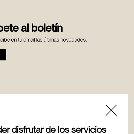
ete al boletín
ecibe en tu email las últimas novedades.
r disfrutar de los servicios