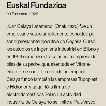
Euskal Fundazioa
03 Diciembre 2025
Juan Celaya Letamendi (Oñati, 1920) fue un
empresario vasco ampliamente conocido por
ser el presidente ejecutivo de Cegasa. Cursó
los estudios de ingeniería industrial en Bilbao y
en 1959 comenzó a trabajar en la empresa de
pilas de su padre, que, asentada en Vitoria-
Gasteiz, se convirtió en todo un emporio.
Celaya fundó también las empresas Tupoplast
e Hidronor, y adquirió la firma de
electrodomésticos Solac. La actividad
industrial de Celaya no se limitó al País Vasco