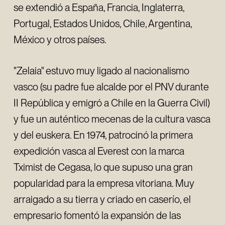
se extendió a España, Francia, Inglaterra,
Portugal, Estados Unidos, Chile, Argentina,
México y otros países.
"Zelaia" estuvo muy ligado al nacionalismo
vasco (su padre fue alcalde por el PNV durante
II República y emigró a Chile en la Guerra Civil)
y fue un auténtico mecenas de la cultura vasca
y del euskera. En 1974, patrocinó la primera
expedición vasca al Everest con la marca
Tximist de Cegasa, lo que supuso una gran
popularidad para la empresa vitoriana. Muy
arraigado a su tierra y criado en caserío, el
empresario fomentó la expansión de las