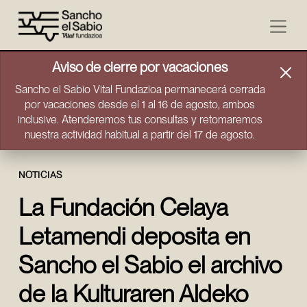
Ir directamente al contenido
Aviso de cierre por vacaciones
Sancho el Sabio Vital Fundazioa permanecerá cerrada
por vacaciones desde el 1 al 16 de agosto, ambos
inclusive. Atenderemos tus consultas y retomaremos
nuestra actividad habitual a partir del 17 de agosto.
NOTICIAS
La Fundación Celaya
Letamendi deposita en
Sancho el Sabio el archivo
de la Kulturaren Aldeko