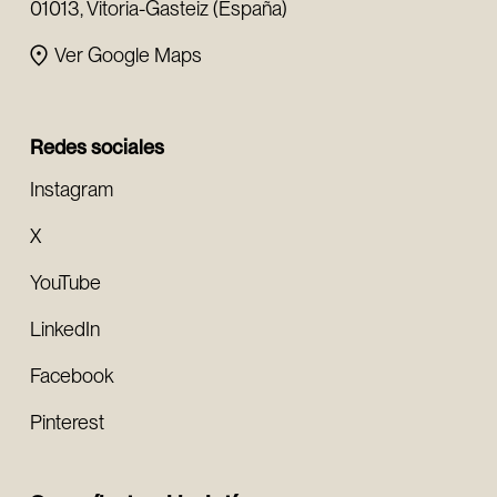
01013, Vitoria-Gasteiz (España)
Ver Google Maps
Redes sociales
Instagram
X
YouTube
LinkedIn
Facebook
Pinterest