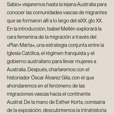
Sabio» viajaremos hasta la lejana Australia para
conocer las comunidades vascas de migrantes
que se formaron allí a lo largo del siXX. glo XX.
En la introducción, Isabel Mellén explorará la
cara femenina de la migración a través del
«Plan Marta«, una estrategia conjunta entre la
Iglesia Católica, el régimen franquista y el
gobierno australiano para llevar mujeres a
Australia. Después, charlaremos con el
historiador Óscar Álvarez Gila, con el que
ahondaremos en el fenómeno de las
migraciones vascas hacia el continente
Austral. De la mano de Esther Korta, comisaria
de la exposición, descubriremos la intrahistoria