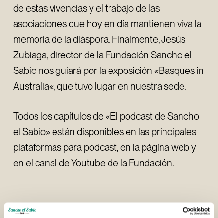
de estas vivencias y el trabajo de las
asociaciones que hoy en día mantienen viva la
memoria de la diáspora. Finalmente, Jesús
Zubiaga, director de la Fundación Sancho el
Sabio nos guiará por la exposición «Basques in
Australia«, que tuvo lugar en nuestra sede.
Todos los capítulos de «El podcast de Sancho
el Sabio» están disponibles en las principales
plataformas para podcast, en la página web y
en el canal de Youtube de la Fundación.