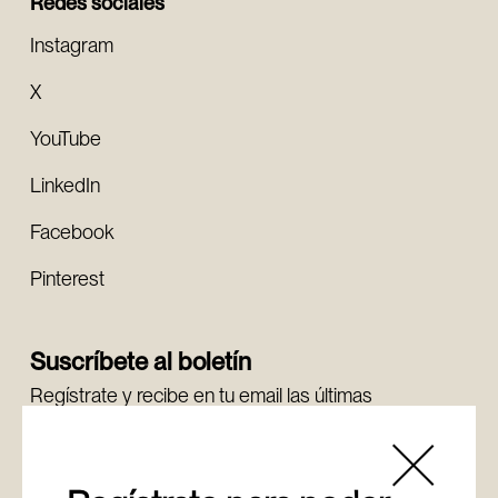
Redes sociales
Instagram
X
YouTube
LinkedIn
Facebook
Pinterest
Suscríbete al boletín
Regístrate y recibe en tu email las últimas
novedades.
Regístrate