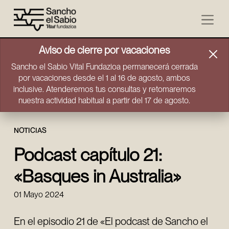
Ir directamente al contenido
Aviso de cierre por vacaciones
Sancho el Sabio Vital Fundazioa permanecerá cerrada
por vacaciones desde el 1 al 16 de agosto, ambos
inclusive. Atenderemos tus consultas y retomaremos
nuestra actividad habitual a partir del 17 de agosto.
NOTICIAS
Podcast capítulo 21:
«Basques in Australia»
01 Mayo 2024
En el episodio 21 de «El podcast de Sancho el