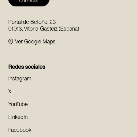
Contactar
Portal de Betoño, 23
01013, Vitoria-Gasteiz (España)
Ver Google Maps
Redes sociales
Instagram
X
YouTube
LinkedIn
Facebook