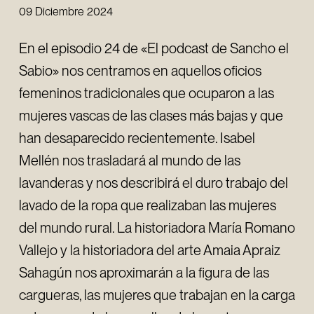
09 Diciembre 2024
En el episodio 24 de «El podcast de Sancho el
Sabio» nos centramos en aquellos oficios
femeninos tradicionales que ocuparon a las
mujeres vascas de las clases más bajas y que
han desaparecido recientemente. Isabel
Mellén nos trasladará al mundo de las
lavanderas y nos describirá el duro trabajo del
lavado de la ropa que realizaban las mujeres
del mundo rural. La historiadora María Romano
Vallejo y la historiadora del arte Amaia Apraiz
Sahagún nos aproximarán a la figura de las
cargueras, las mujeres que trabajan en la carga