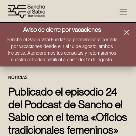
Ir directamente al contenido
Aviso de cierre por vacaciones
Sancho el Sabio Vital Fundazioa permanecerá cerrada
por vacaciones desde el 1 al 16 de agosto, ambos
inclusive. Atenderemos tus consultas y retomaremos
nuestra actividad habitual a partir del 17 de agosto.
NOTICIAS
Publicado el episodio 24
del Podcast de Sancho el
Sabio con el tema «Oficios
tradicionales femeninos»