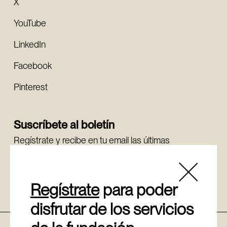
X
YouTube
LinkedIn
Facebook
Pinterest
Suscríbete al boletín
Regístrate y recibe en tu email las últimas
novedades.
Regístrate
Regístrate
para poder
disfrutar de los servicios