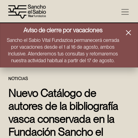
Ir directamente al contenido
Aviso de cierre por vacaciones
Sancho el Sabio Vital Fundazioa permanecerá cerrada
por vacaciones desde el 1 al 16 de agosto, ambos
inclusive. Atenderemos tus consultas y retomaremos
nuestra actividad habitual a partir del 17 de agosto.
NOTICIAS
Nuevo Catálogo de
autores de la bibliografía
vasca conservada en la
Fundación Sancho el