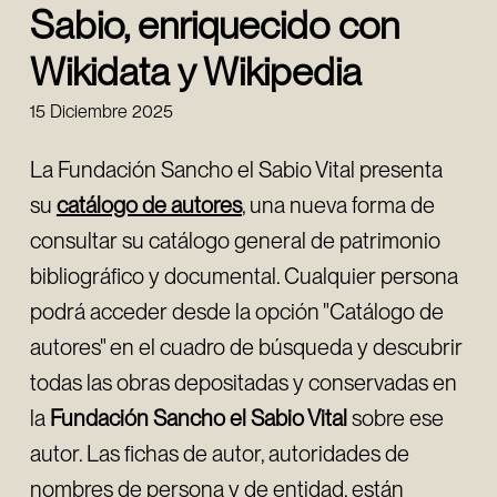
Sabio, enriquecido con
Wikidata y Wikipedia
15 Diciembre 2025
La Fundación Sancho el Sabio Vital presenta
su
catálogo de autores
,
una nueva forma de
consultar su catálogo general de patrimonio
bibliográfico y documental. Cualquier persona
podrá acceder desde la opción "Catálogo de
autores" en el cuadro de búsqueda y descubrir
todas las obras depositadas y conservadas en
la
Fundación Sancho el Sabio Vital
sobre ese
autor. Las fichas de autor, autoridades de
nombres de persona y de entidad, están