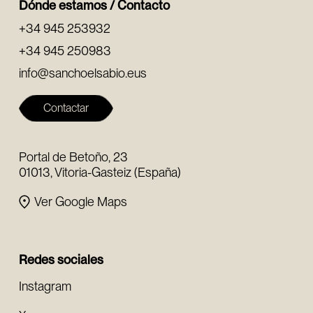
Dónde estamos / Contacto
+34 945 253932
+34 945 250983
info@sanchoelsabio.eus
Contactar
Portal de Betoño, 23
01013, Vitoria-Gasteiz (España)
Ver Google Maps
Redes sociales
Instagram