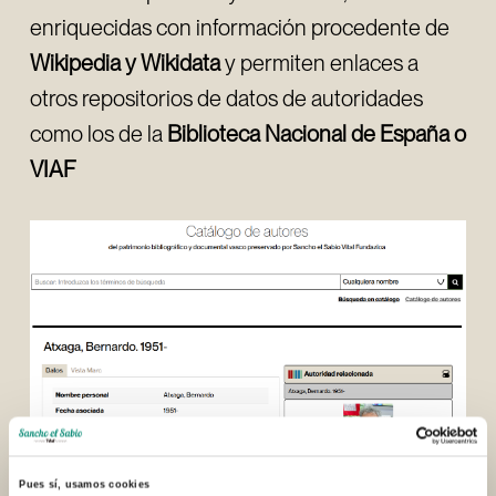
enriquecidas con información procedente de
Wikipedia y Wikidata
y permiten enlaces a
otros repositorios de datos de autoridades
como los de la
Biblioteca Nacional de España o
VIAF
Pues sí, usamos cookies